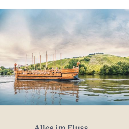
Alles im Fluss...