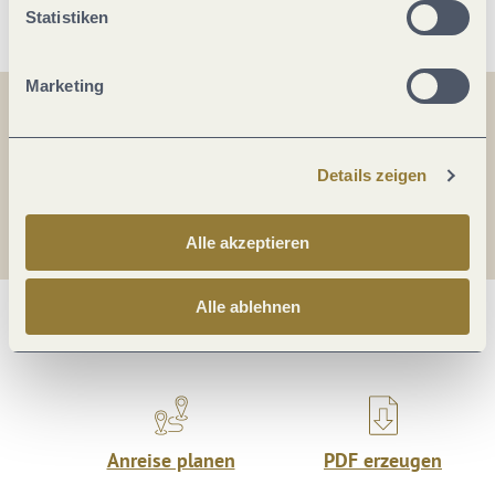
Statistiken
Marketing
Teilen
Teilen
Details zeigen
Teilen
Alle akzeptieren
Alle ablehnen
Was möchtest du als nächstes tun?
Anreise planen
PDF erzeugen