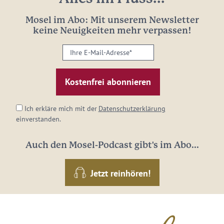
Mosel im Abo: Mit unserem Newsletter
keine Neuigkeiten mehr verpassen!
Ihre
E-
Mail-
Adresse:
*
Ich erkläre mich mit der
Datenschutzerklärung
einverstanden.
Auch den Mosel-Podcast gibt's im Abo...
Jetzt reinhören!