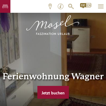
Ferienwohnung Wagner
Jetzt buchen