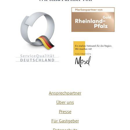
Ansprechpartner
Über uns
Presse
Für Gastgeber