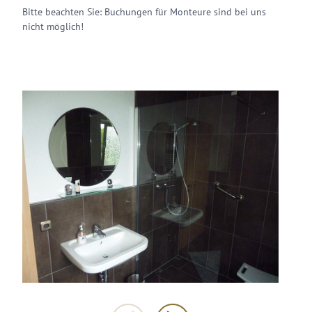
Bitte beachten Sie: Buchungen für Monteure sind bei uns
nicht möglich!