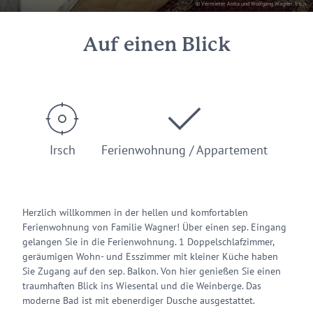
© Vermieter Anita und Wolfgang Wagner, Irsch
Auf einen Blick
Irsch
Ferienwohnung / Appartement
Herzlich willkommen in der hellen und komfortablen
Ferienwohnung von Familie Wagner! Über einen sep. Eingang
gelangen Sie in die Ferienwohnung. 1 Doppelschlafzimmer,
geräumigen Wohn- und Esszimmer mit kleiner Küche haben
Sie Zugang auf den sep. Balkon. Von hier genießen Sie einen
traumhaften Blick ins Wiesental und die Weinberge. Das
moderne Bad ist mit ebenerdiger Dusche ausgestattet.