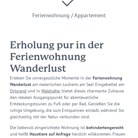
Ferienwohnung / Appartement
Erholung pur in der
Ferienwohnung
Wanderlust
Erleben Sie unvergessliche Momente in der
Ferienwohnung
Wanderlust
am malerischen Losheim am See! Eingebettet am
Ortsrand
und in
Waldnähe
, bietet dieses charmante Zuhause
den idealen Ausgangspunkt für abenteuerliche
Entdeckungstouren zu Fuß oder per Rad. Genießen Sie die
ruhige Umgebung, die zum Entspannen einlädt, während Sie
gleichzeitig mit der Natur verbunden sind.
Die liebevoll eingerichtete Wohnung ist
behindertengerecht
und heißt
Haustiere auf Anfrage
herzlich willkommen. Freuen