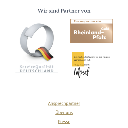
Wir sind Partner von
Ansprechpartner
Über uns
Presse