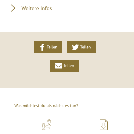
Weitere Infos
Teilen
Teilen
Teilen
Was möchtest du als nächstes tun?