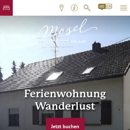
Ferienwohnung
Wanderlust
Jetzt buchen