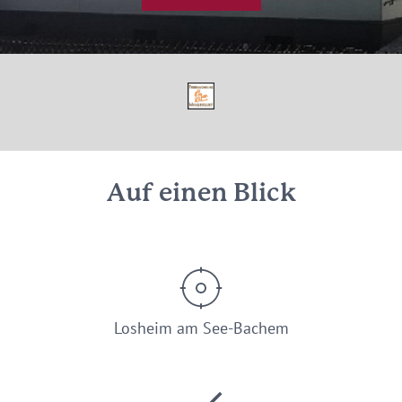
Auf einen Blick
Losheim am See-Bachem