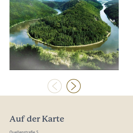
Auf der Karte
Quellenstraße 5