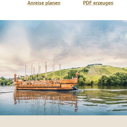
Anreise planen
PDF erzeugen