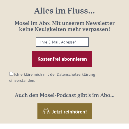
Alles im Fluss...
Mosel im Abo: Mit unserem Newsletter
keine Neuigkeiten mehr verpassen!
Ihre
E-
Mail-
Adresse:
*
Ich erkläre mich mit der
Datenschutzerklärung
einverstanden.
Auch den Mosel-Podcast gibt's im Abo...
Jetzt reinhören!