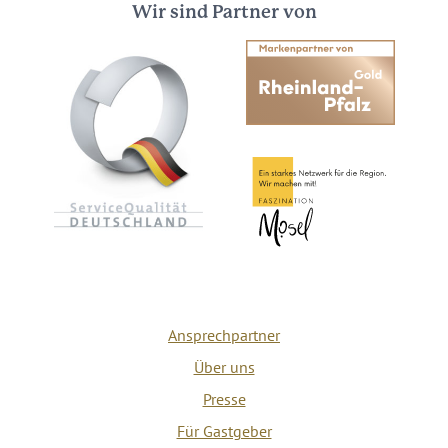
Wir sind Partner von
Ansprechpartner
Über uns
Presse
Für Gastgeber