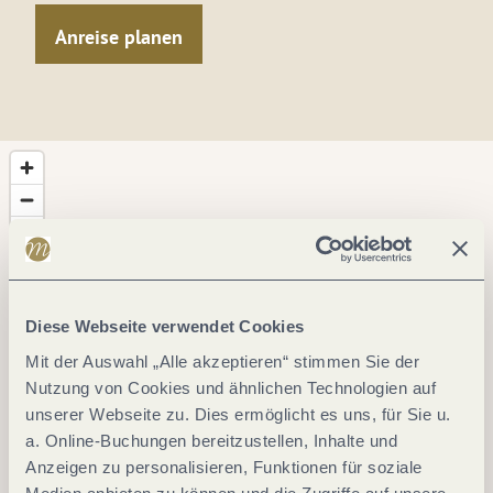
Anreise planen
Diese Webseite verwendet Cookies
Mit der Auswahl „Alle akzeptieren“ stimmen Sie der
Nutzung von Cookies und ähnlichen Technologien auf
unserer Webseite zu. Dies ermöglicht es uns, für Sie u.
a. Online-Buchungen bereitzustellen, Inhalte und
Anzeigen zu personalisieren, Funktionen für soziale