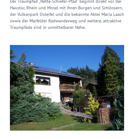
Der Traumpfad „Nette-Schiefer-Pfad“ beginnt direkt vor der
Haustür, Rhein und Mosel mit Ihren Burgen und Schlössern,
der Vulkanpark Osteifel und die bekannte Abtei Maria Laach
sowie der Maifelder Radwanderweg und weitere, attraktive
Traumpfade sind in unmittelbarer Nähe.