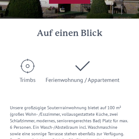
Auf einen Blick
Trimbs
Ferienwohnung / Appartement
Unsere großzügige Souterrrainwohnung bietet auf 100 m²
(großes Wohn- /Esszimmer, vollausgestattete Küche, zwei
Schlafzimmer, modernes, seniorengerechtes Bad) Platz für max.
6 Personen. Ein Wasch-/Abstellraum incl. Waschmaschine
sowie eine sonnige Terrasse stehen ebenfalls zur Verfügung.