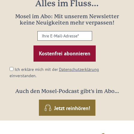
Alles im Fluss...
Mosel im Abo: Mit unserem Newsletter
keine Neuigkeiten mehr verpassen!
Ihre
E-
Mail-
Adresse:
*
Ich erkläre mich mit der
Datenschutzerklärung
einverstanden.
Auch den Mosel-Podcast gibt's im Abo...
Jetzt reinhören!