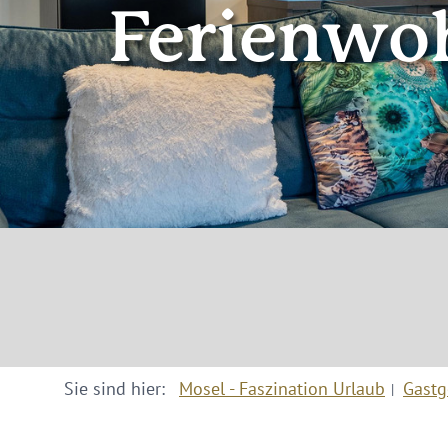
Ferienwo
Sie sind hier:
Mosel - Faszination Urlaub
Gastg