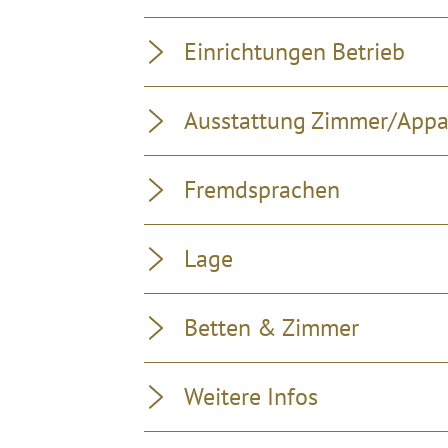
Einrichtungen Betrieb
Ausstattung Zimmer/App
Fremdsprachen
Lage
Betten & Zimmer
Weitere Infos