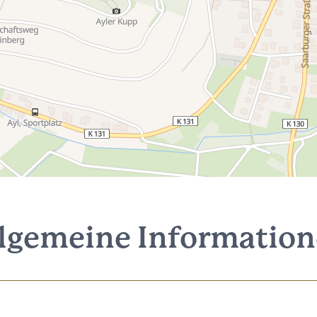
lgemeine Informatio