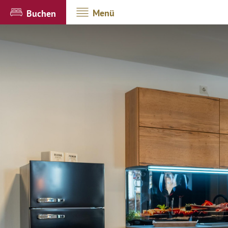
Menü
Buchen