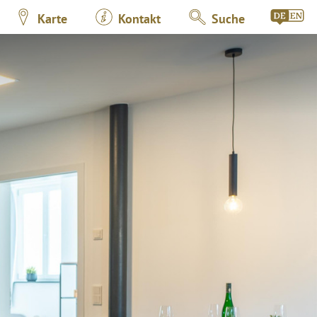
Karte
Kontakt
Suche