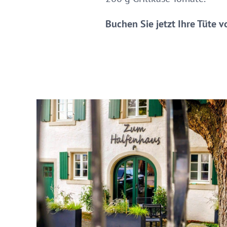
Buchen Sie jetzt Ihre Tüte 