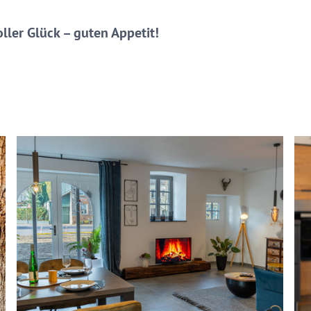
voller Glück – guten Appetit!