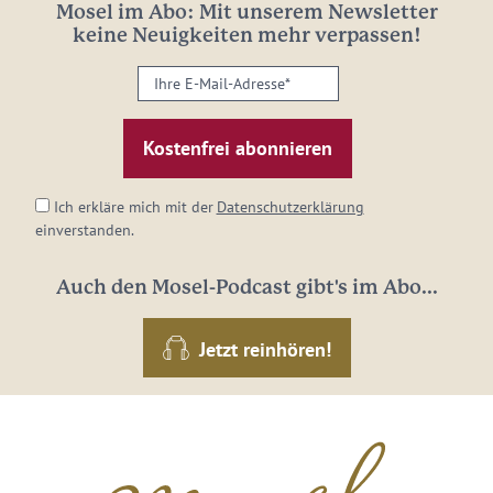
Mosel im Abo: Mit unserem Newsletter
keine Neuigkeiten mehr verpassen!
Ihre
E-
Mail-
Adresse:
*
Ich erkläre mich mit der
Datenschutzerklärung
einverstanden.
Auch den Mosel-Podcast gibt's im Abo...
Jetzt reinhören!