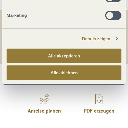
Marketing
Teilen
Teilen
Details zeigen
Teilen
Alle akzeptieren
Alle ablehnen
Was möchtest du als nächstes tun?
Anreise planen
PDF erzeugen