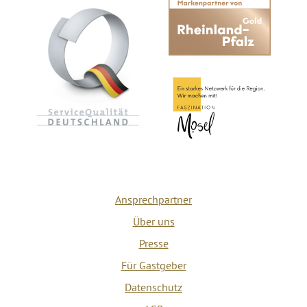
Ansprechpartner
Über uns
Presse
Für Gastgeber
Datenschutz