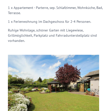
1 x Appartement - Parterre, sep. Schlafzimmer, Wohnküche, Bad,
Terrasse.
1 x Ferienwohnung im Dachgeschoss für 2-4 Personen.
Ruhige Wohnlage, schöner Garten mit Liegewiese,
Grillmöglichkeit, Parkplatz und Fahrradunterstellplatz sind
vorhanden.