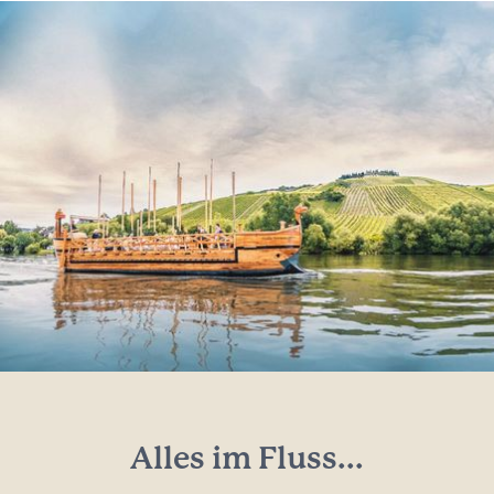
Alles im Fluss...