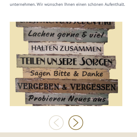
unternehmen. Wir wünschen Ihnen einen schönen Aufenthalt.