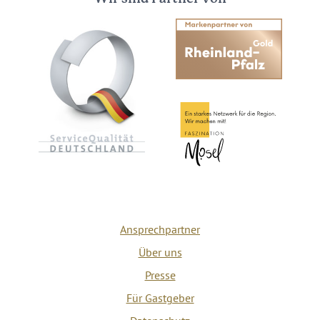
Ansprechpartner
Über uns
Presse
Für Gastgeber