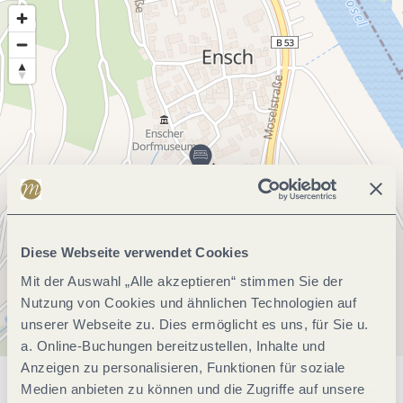
Diese Webseite verwendet Cookies
Mit der Auswahl „Alle akzeptieren“ stimmen Sie der
Nutzung von Cookies und ähnlichen Technologien auf
unserer Webseite zu. Dies ermöglicht es uns, für Sie u.
a. Online-Buchungen bereitzustellen, Inhalte und
Anzeigen zu personalisieren, Funktionen für soziale
Medien anbieten zu können und die Zugriffe auf unsere
Allgemeine Informationen