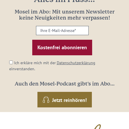
Mosel im Abo: Mit unserem Newsletter
keine Neuigkeiten mehr verpassen!
Ihre
E-
Mail-
Adresse:
*
Ich erkläre mich mit der
Datenschutzerklärung
einverstanden.
Auch den Mosel-Podcast gibt's im Abo...
Jetzt reinhören!