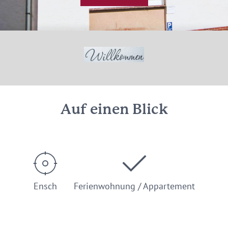
© Janine Otto
Auf einen Blick
Ensch
Ferienwohnung / Appartement