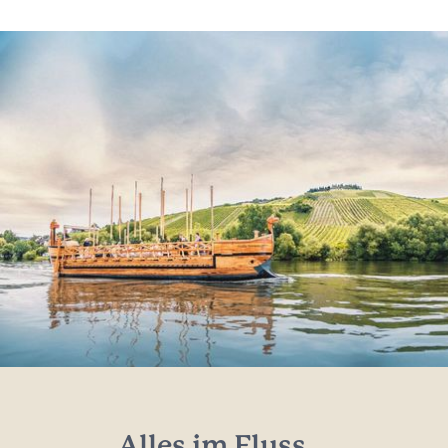
Alles im Fluss...