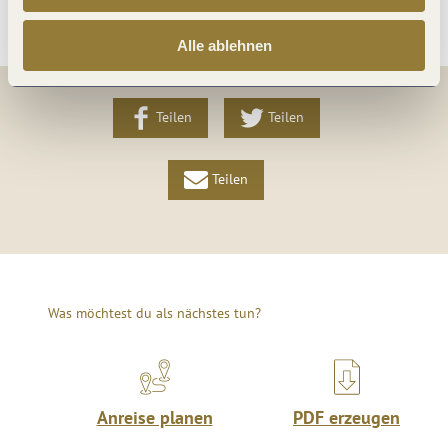
Alle ablehnen
Teilen
Teilen
Teilen
Was möchtest du als nächstes tun?
Anreise planen
PDF erzeugen