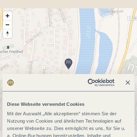
Diese Webseite verwendet Cookies
Mit der Auswahl „Alle akzeptieren“ stimmen Sie der
Nutzung von Cookies und ähnlichen Technologien auf
unserer Webseite zu. Dies ermöglicht es uns, für Sie u.
a. Online-Buchungen bereitzustellen, Inhalte und