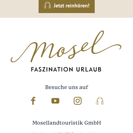
Jetzt reinhören!
Besuche uns auf
Facebook
Youtube
Instagram
Podcast
Mosellandtouristik GmbH