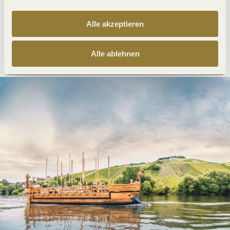
Alle akzeptieren
Anreise planen
PDF erzeugen
Alle ablehnen