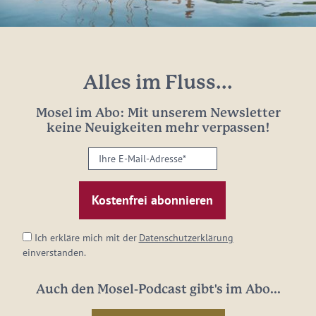
Alles im Fluss...
Mosel im Abo: Mit unserem Newsletter
keine Neuigkeiten mehr verpassen!
Ihre
E-
Mail-
Adresse:
*
Ich erkläre mich mit der
Datenschutzerklärung
einverstanden.
Auch den Mosel-Podcast gibt's im Abo...