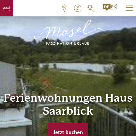
Ferienwohnungen Haus
Saarblick
Jetzt buchen