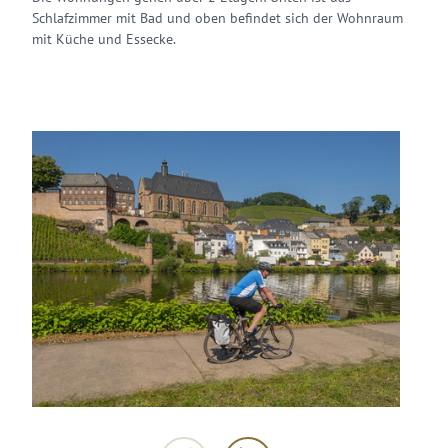
Schlafzimmer mit Bad und oben befindet sich der Wohnraum
mit Küche und Essecke.