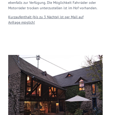
ebenfalls zur Verfügung. Die Möglichkeit Fahrräder oder
Motorräder trocken unterzustellen ist im Hof vorhanden.
Kurzaufenthalt (bis zu 3 Nächte) ist per Mail
auf
Anfrage
möglich!