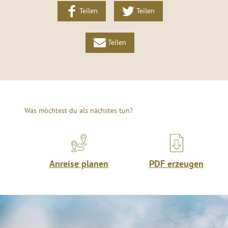
Teilen
Teilen
Teilen
Was möchtest du als nächstes tun?
Anreise planen
PDF erzeugen