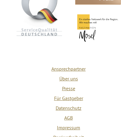
Ansprechpartner
Über uns
Presse
Für Gastgeber
Datenschutz
AGB
Impressum