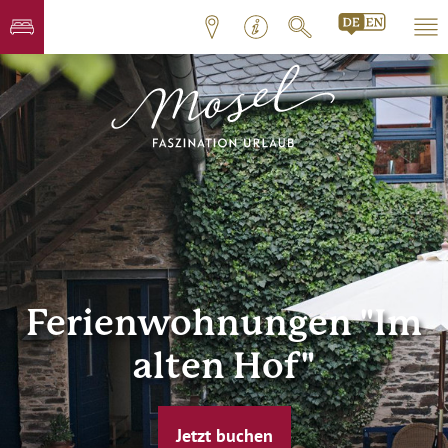
Ferienwohnungen "Im
alten Hof"
Jetzt buchen