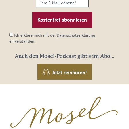
Ihre
E-
Mail-
Adresse:
*
Ich erkläre mich mit der
Datenschutzerklärung
einverstanden.
Auch den Mosel-Podcast gibt's im Abo...
Jetzt reinhören!