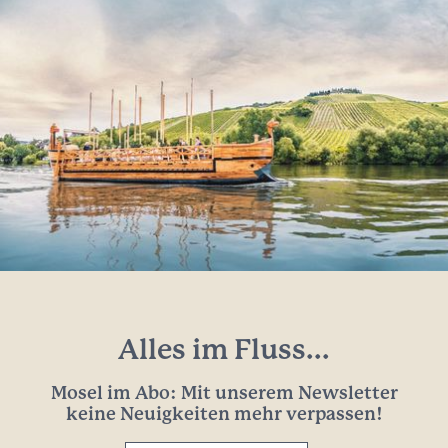
Alles im Fluss...
Mosel im Abo: Mit unserem Newsletter
keine Neuigkeiten mehr verpassen!