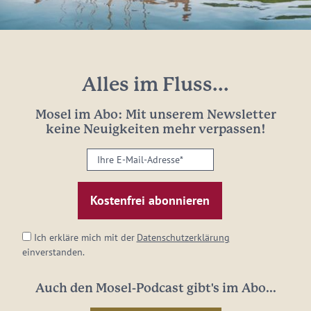
Alles im Fluss...
Mosel im Abo: Mit unserem Newsletter
keine Neuigkeiten mehr verpassen!
Ihre
E-
Mail-
Adresse:
*
Ich erkläre mich mit der
Datenschutzerklärung
einverstanden.
Auch den Mosel-Podcast gibt's im Abo...