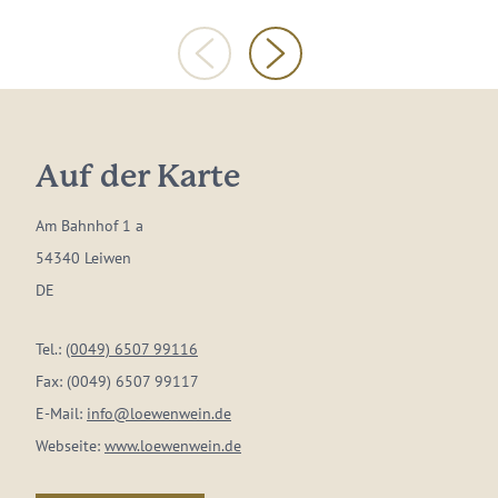
Auf der Karte
Am Bahnhof 1 a
54340 Leiwen
DE
Tel.:
(0049) 6507 99116
Fax:
(0049) 6507 99117
E-Mail:
info@loewenwein.de
Webseite:
www.loewenwein.de