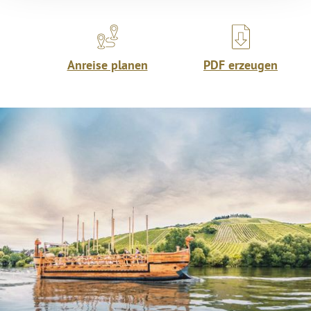
Anreise planen
PDF erzeugen