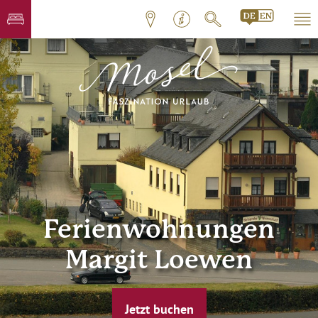
Ferienwohnungen
Margit Loewen
Jetzt buchen