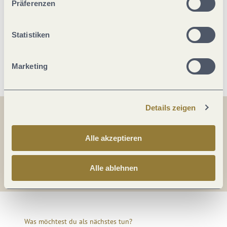
Präferenzen
Fremdsprachen
Statistiken
Weitere Infos
Marketing
Details zeigen
Teilen
Teilen
Alle akzeptieren
Teilen
Alle ablehnen
Was möchtest du als nächstes tun?