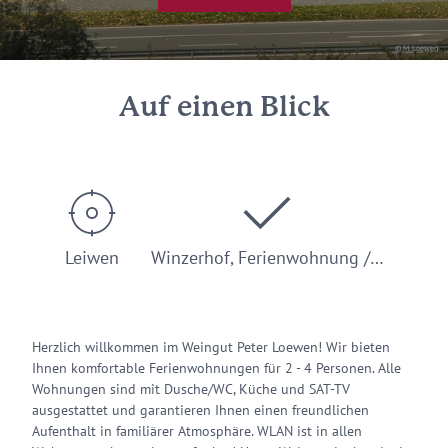
© M. Loewen
Auf einen Blick
Leiwen
Winzerhof, Ferienwohnung /…
Herzlich willkommen im Weingut Peter Loewen! Wir bieten
Ihnen komfortable Ferienwohnungen für 2 - 4 Personen. Alle
Wohnungen sind mit Dusche/WC, Küche und SAT-TV
ausgestattet und garantieren Ihnen einen freundlichen
Aufenthalt in familiärer Atmosphäre. WLAN ist in allen