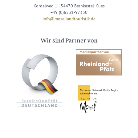
Kordelweg 1 | 54470 Bernkastel-Kues
+49 (0)6531-97330
info@mosellandtouristik.de
Wir sind Partner von