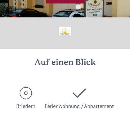
Auf einen Blick
Briedern
Ferienwohnung / Appartement