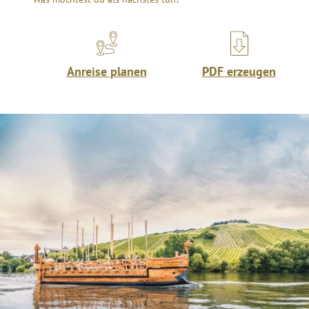
Anreise planen
PDF erzeugen