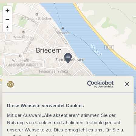
Diese Webseite verwendet Cookies
Mit der Auswahl „Alle akzeptieren“ stimmen Sie der
Nutzung von Cookies und ähnlichen Technologien auf
unserer Webseite zu. Dies ermöglicht es uns, für Sie u.