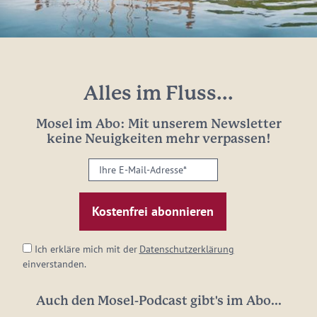
Alles im Fluss...
Mosel im Abo: Mit unserem Newsletter
keine Neuigkeiten mehr verpassen!
Ihre
E-
Mail-
Adresse:
*
Ich erkläre mich mit der
Datenschutzerklärung
einverstanden.
Auch den Mosel-Podcast gibt's im Abo...