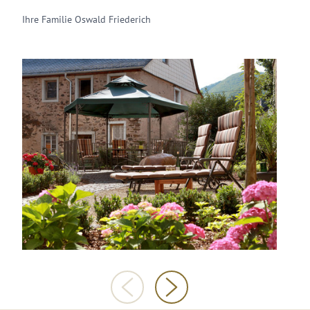
Ihre Familie Oswald Friederich