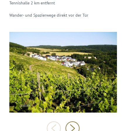
Tennishalle 2 km entfernt
Wander- und Spazierwege direkt vor der Tür