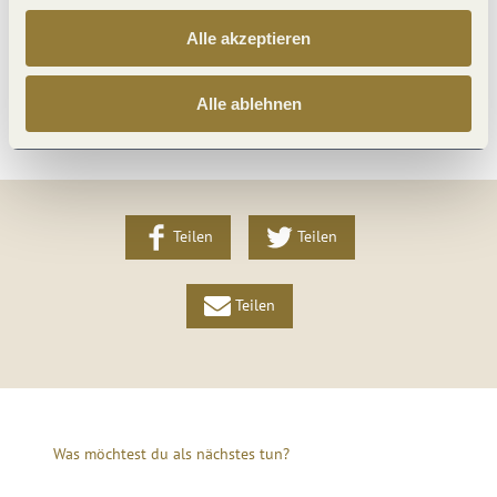
Lage
Alle akzeptieren
Weitere Infos
Alle ablehnen
Teilen
Teilen
Teilen
Was möchtest du als nächstes tun?