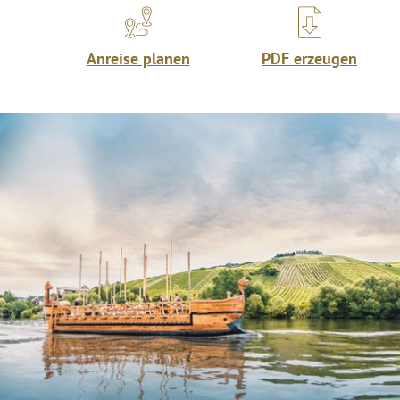
Anreise planen
PDF erzeugen