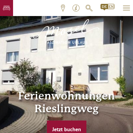
Ferienwohnungen
Rieslingweg
Jetzt buchen