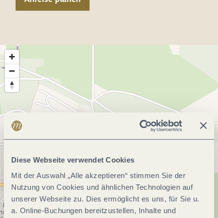
Diese Webseite verwendet Cookies
Mit der Auswahl „Alle akzeptieren“ stimmen Sie der
Nutzung von Cookies und ähnlichen Technologien auf
unserer Webseite zu. Dies ermöglicht es uns, für Sie u.
a. Online-Buchungen bereitzustellen, Inhalte und