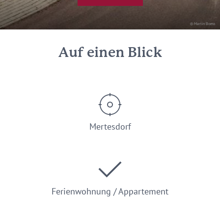
© Martin Boess
Auf einen Blick
Mertesdorf
Ferienwohnung / Appartement