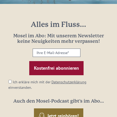
Alles im Fluss...
Mosel im Abo: Mit unserem Newsletter
keine Neuigkeiten mehr verpassen!
Ihre
E-
Mail-
Adresse:
*
Ich erkläre mich mit der
Datenschutzerklärung
einverstanden.
Auch den Mosel-Podcast gibt's im Abo...
Jetzt reinhören!