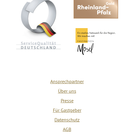
Ansprechpartner
Über uns
Presse
Für Gastgeber
Datenschutz
AGB