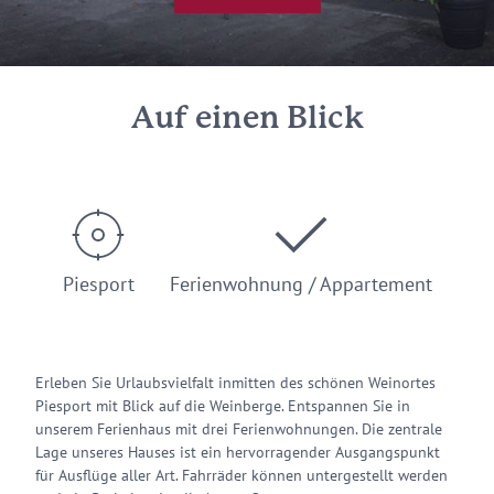
Auf einen Blick
Piesport
Ferienwohnung / Appartement
Erleben Sie Urlaubsvielfalt inmitten des schönen Weinortes
Piesport mit Blick auf die Weinberge. Entspannen Sie in
unserem Ferienhaus mit drei Ferienwohnungen. Die zentrale
Lage unseres Hauses ist ein hervorragender Ausgangspunkt
für Ausflüge aller Art. Fahrräder können untergestellt werden