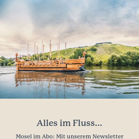
Alles im Fluss...
Mosel im Abo: Mit unserem Newsletter