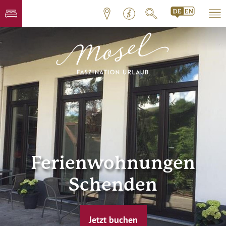
Ferienwohnungen
Schenden
Jetzt buchen