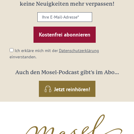
keine Neuigkeiten mehr verpassen!
Ihre
E-
Mail-
Adresse:
*
Ich erkläre mich mit der
Datenschutzerklärung
einverstanden.
Auch den Mosel-Podcast gibt's im Abo...
Jetzt reinhören!