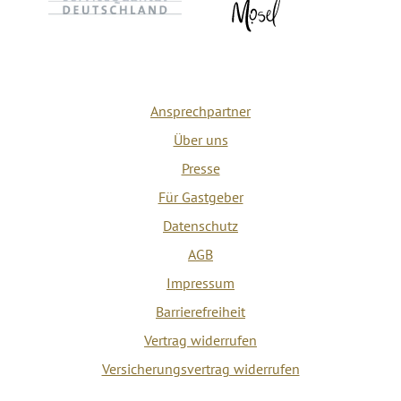
Ansprechpartner
Über uns
Presse
Für Gastgeber
Datenschutz
AGB
Impressum
Barrierefreiheit
Vertrag widerrufen
Versicherungsvertrag widerrufen