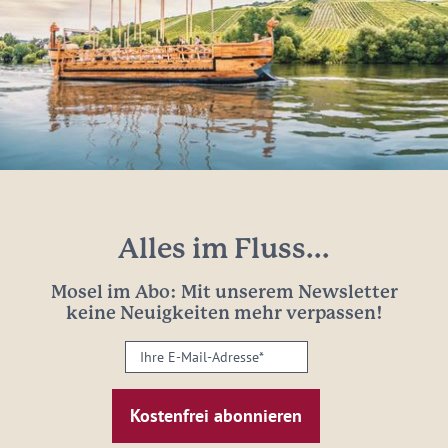
Alles im Fluss...
Mosel im Abo: Mit unserem Newsletter
keine Neuigkeiten mehr verpassen!
Ihre
E-
Mail-
Adresse:
*