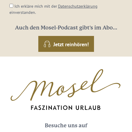
Ich erkläre mich mit der
Datenschutzerklärung
einverstanden.
Auch den Mosel-Podcast gibt's im Abo...
Jetzt reinhören!
Besuche uns auf