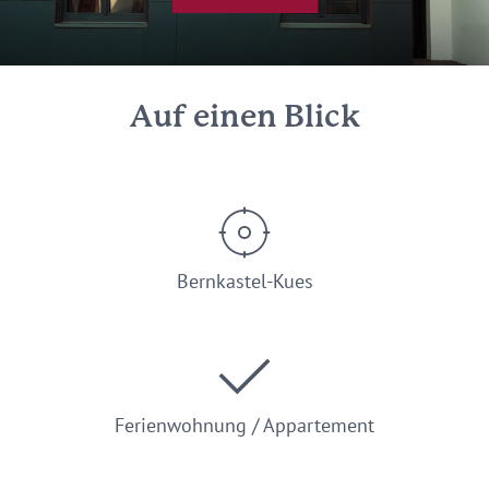
Auf einen Blick
Bernkastel-Kues
Ferienwohnung / Appartement