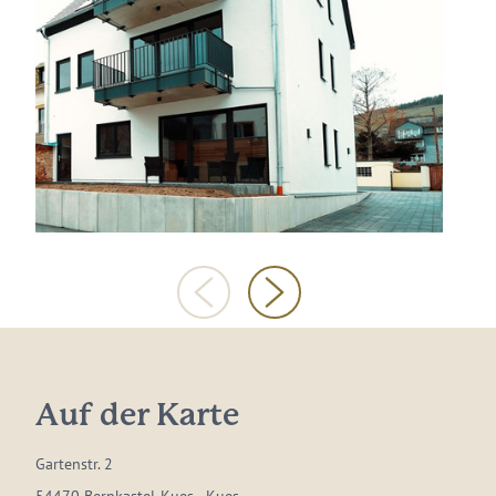
Auf der Karte
Gartenstr. 2