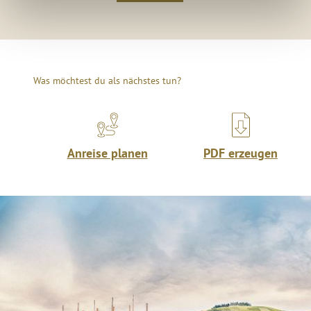
Was möchtest du als nächstes tun?
Anreise planen
PDF erzeugen