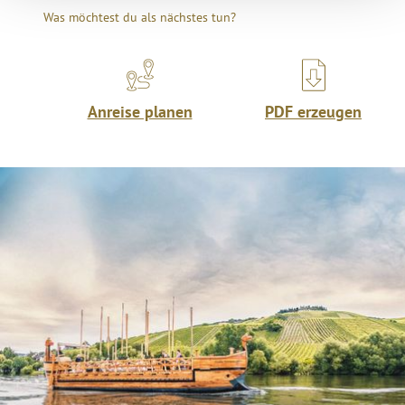
Was möchtest du als nächstes tun?
Anreise planen
PDF erzeugen