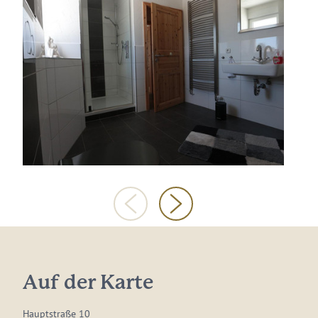
Auf der Karte
Hauptstraße 10