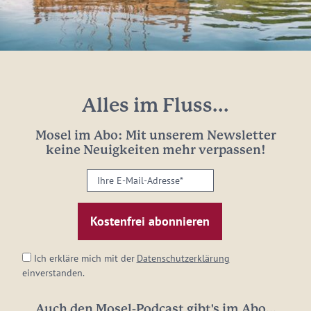
Alles im Fluss...
Mosel im Abo: Mit unserem Newsletter
keine Neuigkeiten mehr verpassen!
Ihre
E-
Mail-
Adresse:
*
Ich erkläre mich mit der
Datenschutzerklärung
einverstanden.
Auch den Mosel-Podcast gibt's im Abo...