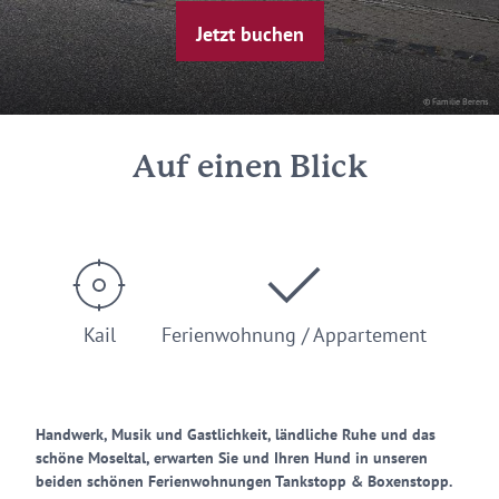
Jetzt buchen
© Familie Berens
Auf einen Blick
Kail
Ferienwohnung / Appartement
Handwerk, Musik und Gastlichkeit, ländliche Ruhe und das
schöne Moseltal, erwarten Sie und Ihren Hund in unseren
beiden schönen Ferienwohnungen Tankstopp & Boxenstopp.