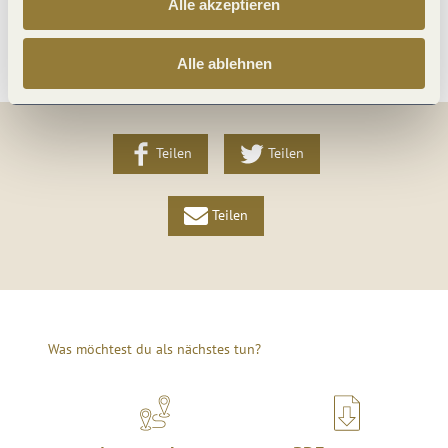
Alle akzeptieren
Weitere Infos
Alle ablehnen
Teilen
Teilen
Teilen
Was möchtest du als nächstes tun?