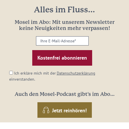
Alles im Fluss...
Mosel im Abo: Mit unserem Newsletter
keine Neuigkeiten mehr verpassen!
Ihre
E-
Mail-
Adresse:
*
Ich erkläre mich mit der
Datenschutzerklärung
einverstanden.
Auch den Mosel-Podcast gibt's im Abo...
Jetzt reinhören!