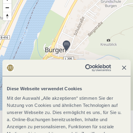
Diese Webseite verwendet Cookies
Mit der Auswahl „Alle akzeptieren“ stimmen Sie der
Nutzung von Cookies und ähnlichen Technologien auf
unserer Webseite zu. Dies ermöglicht es uns, für Sie u.
a. Online-Buchungen bereitzustellen, Inhalte und
Allgemeine Informationen
Anzeigen zu personalisieren, Funktionen für soziale