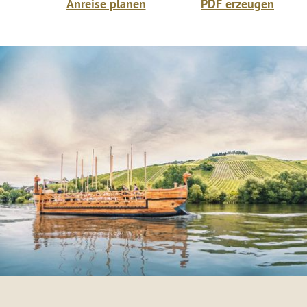
Anreise planen
PDF erzeugen