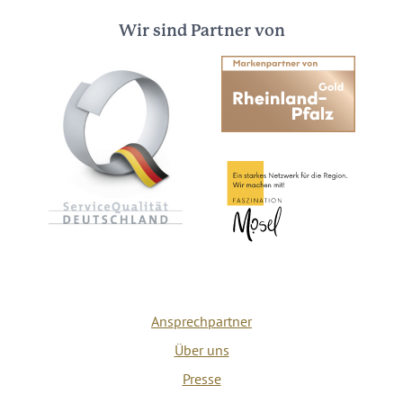
Wir sind Partner von
Ansprechpartner
Über uns
Presse