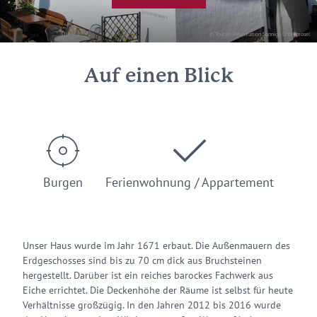
© Tourist-Information Sonnige Untermosel
Auf einen Blick
Burgen
Ferienwohnung / Appartement
Unser Haus wurde im Jahr 1671 erbaut. Die Außenmauern des
Erdgeschosses sind bis zu 70 cm dick aus Bruchsteinen
hergestellt. Darüber ist ein reiches barockes Fachwerk aus
Eiche errichtet. Die Deckenhöhe der Räume ist selbst für heute
Verhältnisse großzügig. In den Jahren 2012 bis 2016 wurde