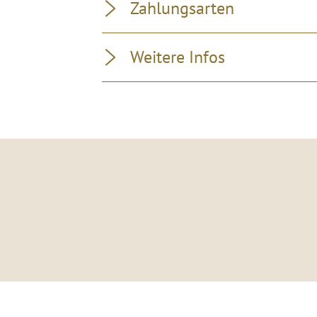
Zahlungsarten
Weitere Infos