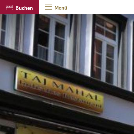
Menü
Buchen