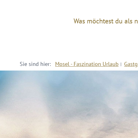
Was möchtest du als n
Sie sind hier:
Mosel - Faszination Urlaub
Gastg