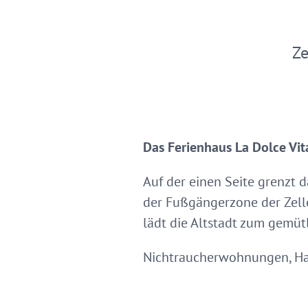
Ze
Das Ferienhaus La Dolce Vit
Auf der einen Seite grenzt 
der Fußgängerzone der Zelle
lädt die Altstadt zum gemü
Nichtraucherwohnungen, Haus