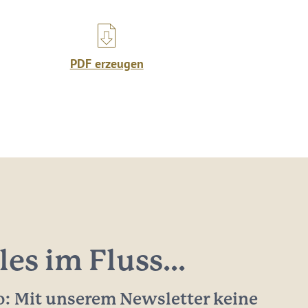
PDF erzeugen
les im Fluss...
: Mit unserem Newsletter keine