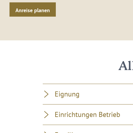
Anreise planen
Al
Eignung
Einrichtungen Betrieb