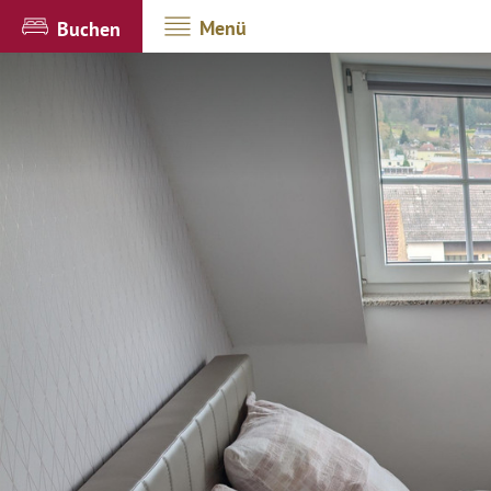
Menü
Buchen