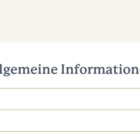
lgemeine Informatio