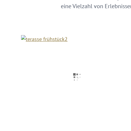
eine Vielzahl von Erlebniss