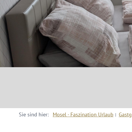
Sie sind hier:
Mosel - Faszination Urlaub
Gastg