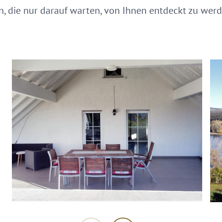
en, die nur darauf warten, von Ihnen entdeckt zu werd