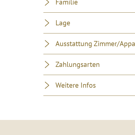
Familie
Lage
Ausstattung Zimmer/App
Zahlungsarten
Weitere Infos