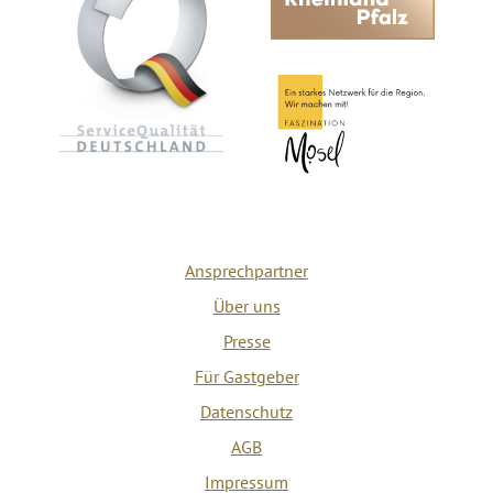
Ansprechpartner
Über uns
Presse
Für Gastgeber
Datenschutz
AGB
Impressum