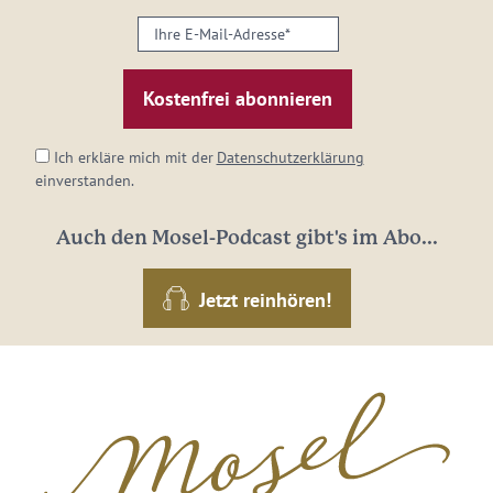
Ihre
E-
Mail-
Adresse:
*
Ich erkläre mich mit der
Datenschutzerklärung
einverstanden.
Auch den Mosel-Podcast gibt's im Abo...
Jetzt reinhören!