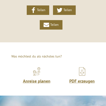
Teilen
Teilen
Teilen
Was möchtest du als nächstes tun?
Anreise planen
PDF erzeugen