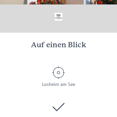
Auf einen Blick
Losheim am See