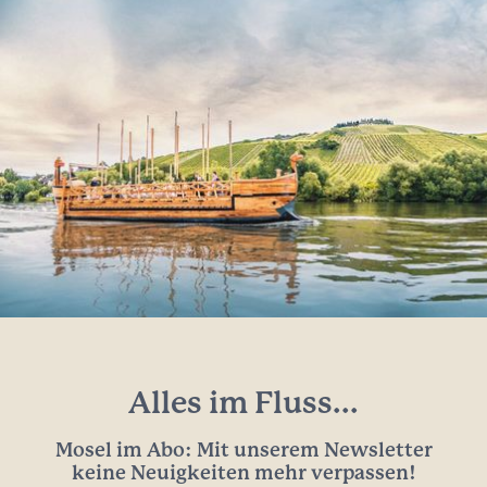
Alles im Fluss...
Mosel im Abo: Mit unserem Newsletter
keine Neuigkeiten mehr verpassen!