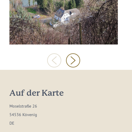
Auf der Karte
Moselstraße 26
54536 Kövenig
DE