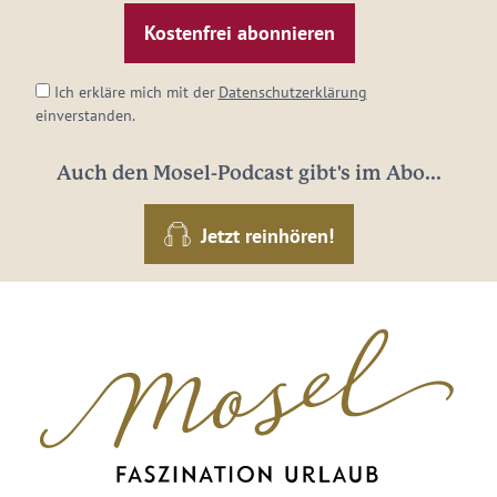
Mail-
Adresse:
*
Ich erkläre mich mit der
Datenschutzerklärung
einverstanden.
Auch den Mosel-Podcast gibt's im Abo...
Jetzt reinhören!