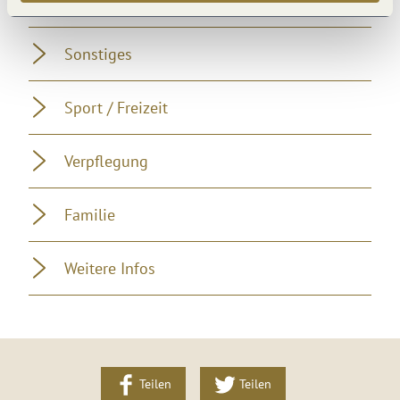
Zahlungsarten
Sonstiges
Sport / Freizeit
Verpflegung
Familie
Weitere Infos
Teilen
Teilen