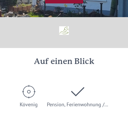
© Frank Rottmann
Auf einen Blick
Kövenig
Pension, Ferienwohnung /…