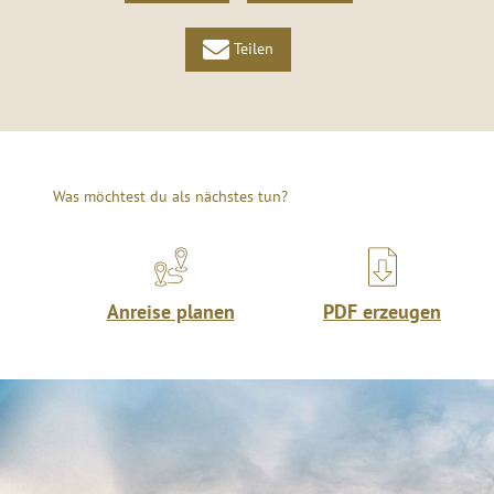
Teilen
Was möchtest du als nächstes tun?
Anreise planen
PDF erzeugen