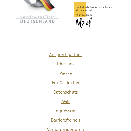
Ansprechpartner
Über uns
Presse
Für Gastgeber
Datenschutz
AGB
Impressum
Barrierefreiheit
Vertrag widerrufen