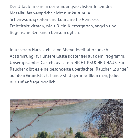
Der Urlaub in einem der windungsreichsten Teilen des
Mosellaufes verspricht nicht nur kulturelle
Sehenswürdigkeiten und kulinarische Genüsse.
Freizeitaktivitäten, wie z.B. ein Klettergarten, angeln und
Bogenschießen sind ebenso möglich.
In unserem Haus steht eine Abend-Meditation (nach
Abstimmung) für unsere Gäste kostenfrei auf dem Programm.
Unser gesamtes Gästehaus ist ein NICHT-RAUCHER-HAUS. Für
Raucher gibt es eine gesonderte überdachte "Raucher-Lounge"
auf dem Grundstück. Hunde sind gerne willkommen, jedoch
nur auf Anfrage möglich.