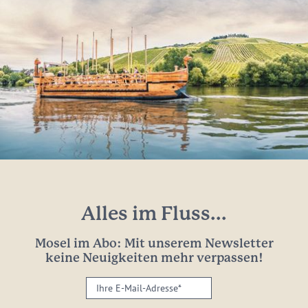
Alles im Fluss...
Mosel im Abo: Mit unserem Newsletter
keine Neuigkeiten mehr verpassen!
Ihre
E-