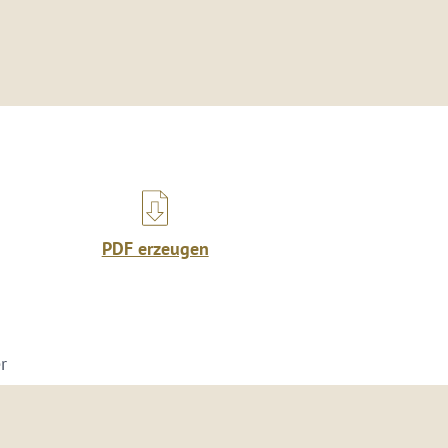
PDF erzeugen
r