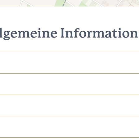
lgemeine Informatio