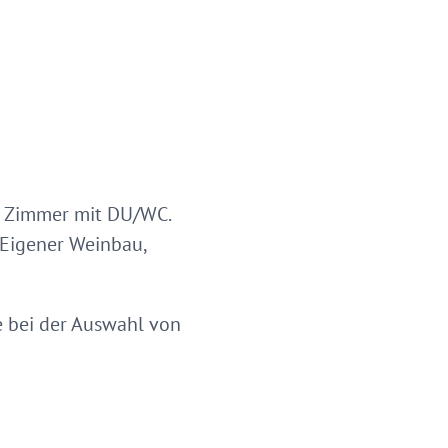
, Zimmer mit DU/WC.
 Eigener Weinbau,
e bei der Auswahl von