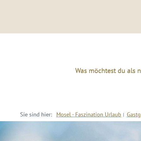
Was möchtest du als n
Sie sind hier:
Mosel - Faszination Urlaub
Gastg