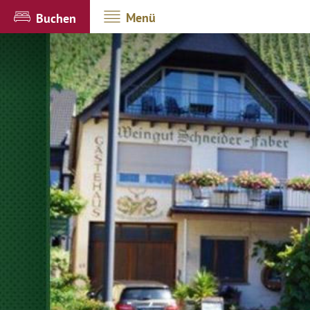
Menü
Buchen