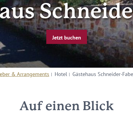
aus Schneide
Jetzt buchen
eber & Arrangements
Hotel
Gästehaus Schneider-Fabe
Auf einen Blick