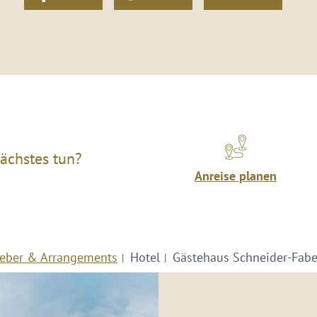
ächstes tun?
Anreise planen
eber & Arrangements
Hotel
Gästehaus Schneider-Fabe