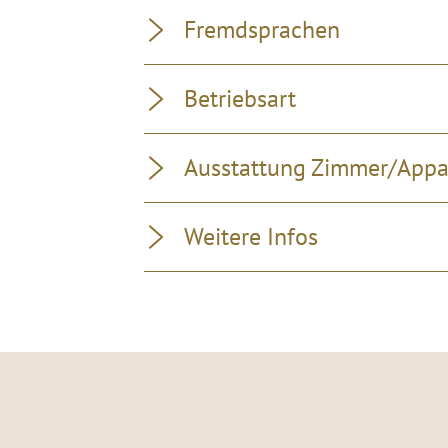
Fremdsprachen
Betriebsart
Ausstattung Zimmer/App
Weitere Infos