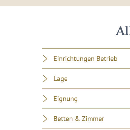
Al
Einrichtungen Betrieb
Lage
Eignung
Betten & Zimmer