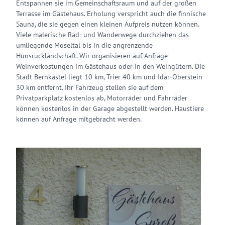
Entspannen sie im Gemeinschaftsraum und auf der großen
Terrasse im Gästehaus. Erholung verspricht auch die finnische
Sauna, die sie gegen einen kleinen Aufpreis nutzen können.
Viele malerische Rad- und Wanderwege durchziehen das
umliegende Moseltal bis in die angrenzende
Hunsrücklandschaft. Wir organisieren auf Anfrage
Weinverkostungen im Gästehaus oder in den Weingütern. Die
Stadt Bernkastel liegt 10 km, Trier 40 km und Idar-Oberstein
30 km entfernt. Ihr Fahrzeug stellen sie auf dem
Privatparkplatz kostenlos ab, Motorräder und Fahrräder
können kostenlos in der Garage abgestellt werden. Haustiere
können auf Anfrage mitgebracht werden.