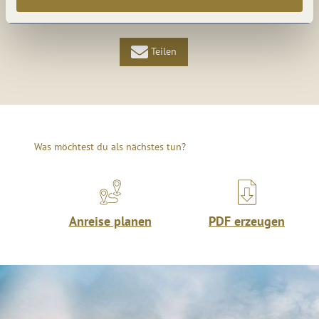
Teilen
Teilen
Teilen
Was möchtest du als nächstes tun?
Anreise planen
PDF erzeugen