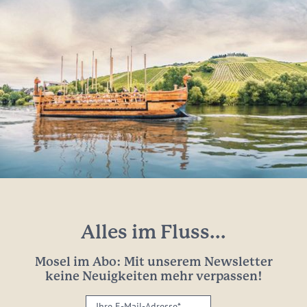
Alles im Fluss...
Mosel im Abo: Mit unserem Newsletter
keine Neuigkeiten mehr verpassen!
Ihre