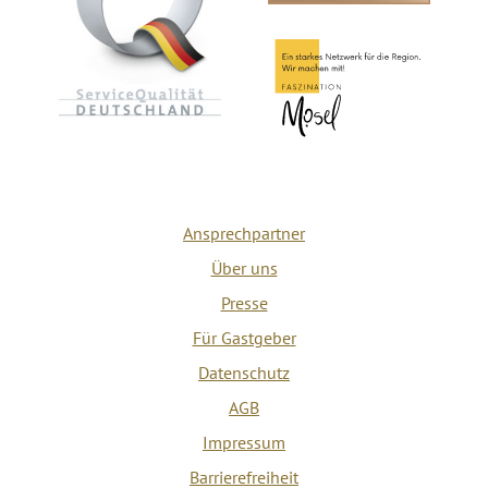
Ansprechpartner
Über uns
Presse
Für Gastgeber
Datenschutz
AGB
Impressum
Barrierefreiheit