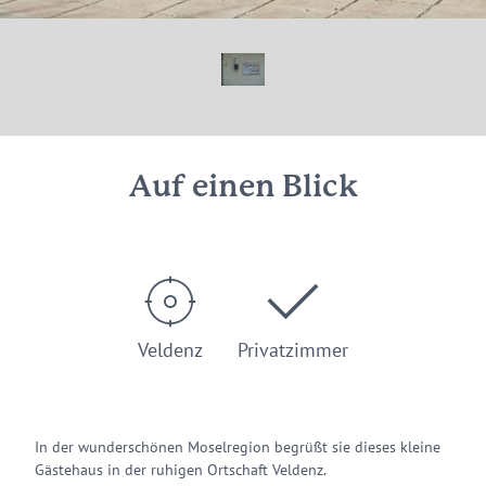
Auf einen Blick
Veldenz
Privatzimmer
In der wunderschönen Moselregion begrüßt sie dieses kleine
Gästehaus in der ruhigen Ortschaft Veldenz.