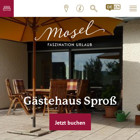
Gästehaus Sproß
Jetzt buchen