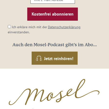
E-
Mail-
Adresse:
*
Ich erkläre mich mit der
Datenschutzerklärung
einverstanden.
Auch den Mosel-Podcast gibt's im Abo...
Jetzt reinhören!