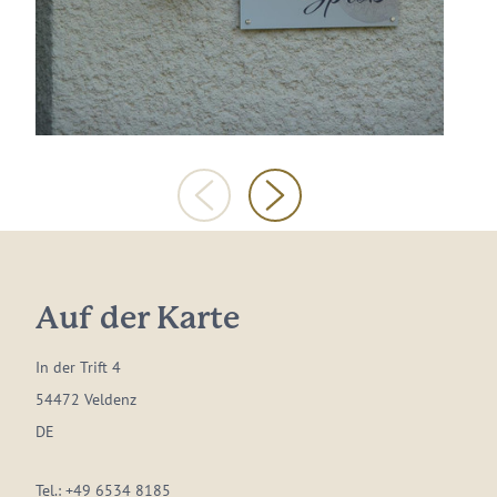
Auf der Karte
In der Trift 4
54472 Veldenz
DE
Tel.:
+49 6534 8185