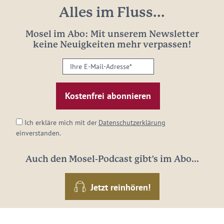
Alles im Fluss...
Mosel im Abo: Mit unserem Newsletter
keine Neuigkeiten mehr verpassen!
Ihre
E-
Mail-
Adresse:
*
Ich erkläre mich mit der
Datenschutzerklärung
einverstanden.
Auch den Mosel-Podcast gibt's im Abo...
Jetzt reinhören!