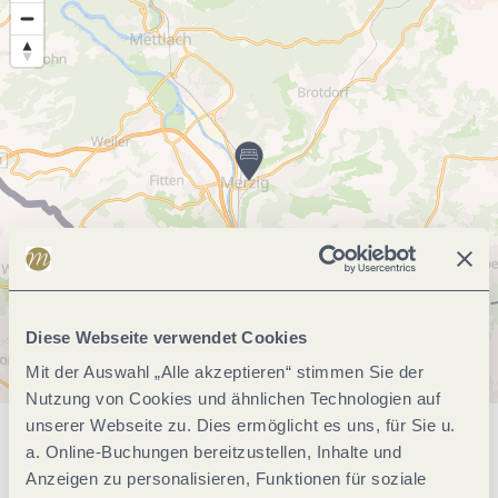
Diese Webseite verwendet Cookies
Mit der Auswahl „Alle akzeptieren“ stimmen Sie der
Nutzung von Cookies und ähnlichen Technologien auf
unserer Webseite zu. Dies ermöglicht es uns, für Sie u.
Allgemeine Informationen
a. Online-Buchungen bereitzustellen, Inhalte und
Anzeigen zu personalisieren, Funktionen für soziale