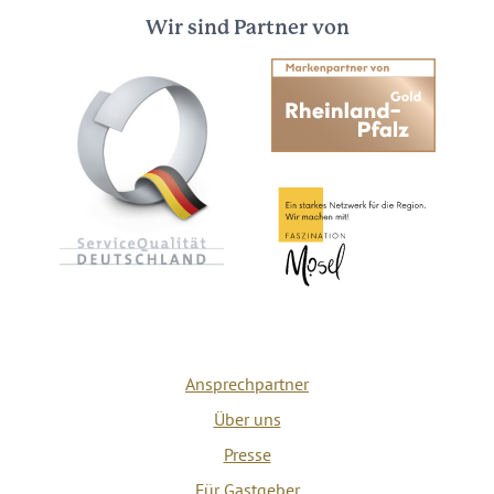
Wir sind Partner von
Ansprechpartner
Über uns
Presse
Für Gastgeber