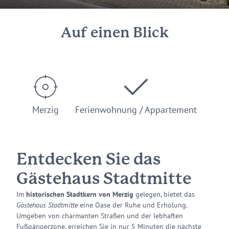
© Dirk Meyer
Auf einen Blick
Merzig
Ferienwohnung / Appartement
Entdecken Sie das
Gästehaus Stadtmitte
Im
historischen Stadtkern von Merzig
gelegen, bietet das
Gästehaus Stadtmitte
eine Oase der Ruhe und Erholung.
Umgeben von charmanten Straßen und der lebhaften
Fußgängerzone
, erreichen Sie in nur 5 Minuten die nächste