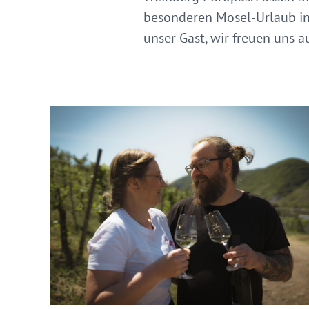
besonderen Mosel-Urlaub in
unser Gast, wir freuen uns au