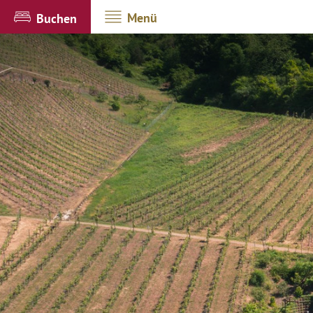
Menü
Buchen