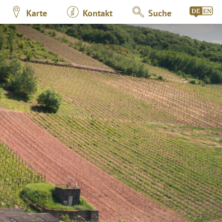
Karte
Kontakt
Suche