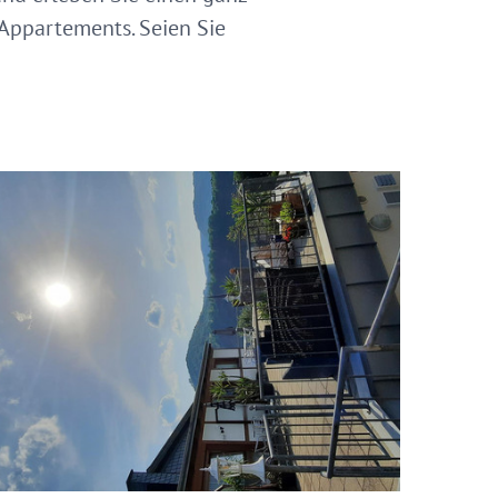
Appartements. Seien Sie