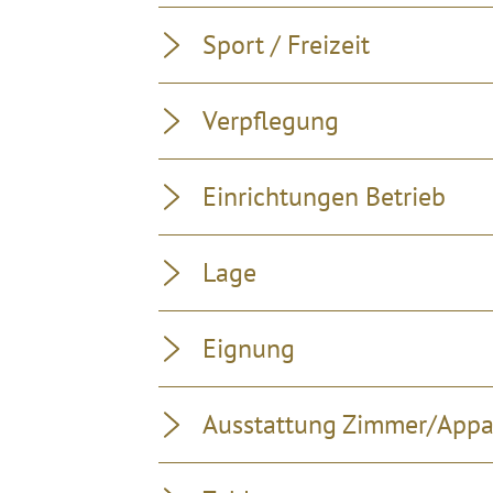
Sport / Freizeit
Verpflegung
Einrichtungen Betrieb
Lage
Eignung
Ausstattung Zimmer/App