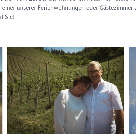
 einer unserer Ferienwohnungen oder Gästezimmer-
f Sie!