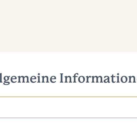
lgemeine Informatio