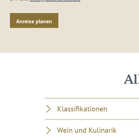
Anreise planen
Al
Klassifikationen
Wein und Kulinarik