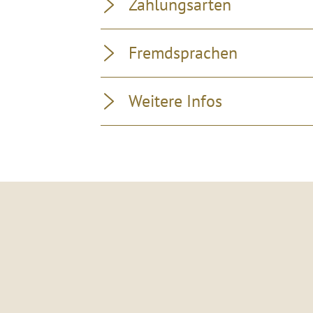
Zahlungsarten
Fremdsprachen
Weitere Infos