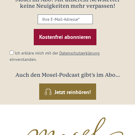
keine Neuigkeiten mehr verpassen!
Ihre
E-
Mail-
Adresse:
*
Ich erkläre mich mit der
Datenschutzerklärung
einverstanden.
Auch den Mosel-Podcast gibt's im Abo...
Jetzt reinhören!