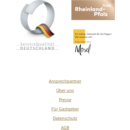
Ansprechpartner
Über uns
Presse
Für Gastgeber
Datenschutz
AGB