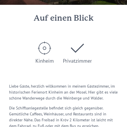
Auf einen Blick
Kinheim
Privatzimmer
Liebe Gäste, herzlich willkommen in meinem Gästezimmer, im
historischen Ferienort Kinheim an der Mosel. Hier gibt es viele
schöne Wanderwege durch die Weinberge und Wälder.
Die Schiffsanlegestelle befindet sich gleich gegenüber.
Gemütliche Caffees, Weinhäuser, und Restaurants sind in
direkter Nähe. Das Freibad in Kröv 2 Kilometer ist leicht mit
dem Fahrrad, zu Fuß oder mit dem Bus zu erreichen.