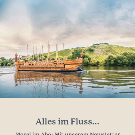
Alles im Fluss...
Mosel im Abo: Mit unserem Newsletter