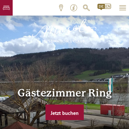
Gästezimmer Ring
Jetzt buchen