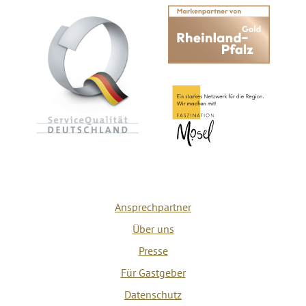
Ansprechpartner
Über uns
Presse
Für Gastgeber
Datenschutz