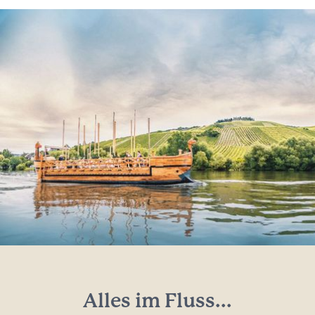
Alles im Fluss...