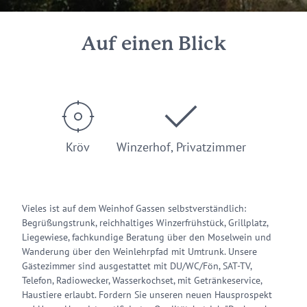
Auf einen Blick
Kröv
Winzerhof, Privatzimmer
Vieles ist auf dem Weinhof Gassen selbstverständlich:
Begrüßungstrunk, reichhaltiges Winzerfrühstück, Grillplatz,
Liegewiese, fachkundige Beratung über den Moselwein und
Wanderung über den Weinlehrpfad mit Umtrunk. Unsere
Gästezimmer sind ausgestattet mit DU/WC/Fön, SAT-TV,
Telefon, Radiowecker, Wasserkochset, mit Getränkeservice,
Haustiere erlaubt. Fordern Sie unseren neuen Hausprospekt