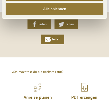
Alle ablehnen
Teilen
Teilen
Teilen
Was möchtest du als nächstes tun?
Anreise planen
PDF erzeugen