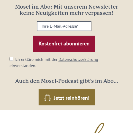
Mosel im Abo: Mit unserem Newsletter
keine Neuigkeiten mehr verpassen!
Ihre
E-
Mail-
Adresse:
*
Ich erkläre mich mit der
Datenschutzerklärung
einverstanden.
Auch den Mosel-Podcast gibt's im Abo...
Jetzt reinhören!