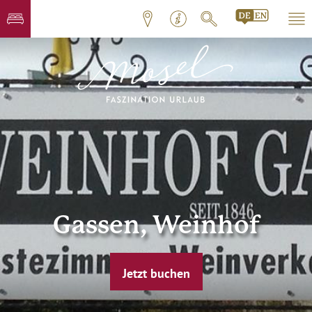
Gassen, Weinhof
Jetzt buchen