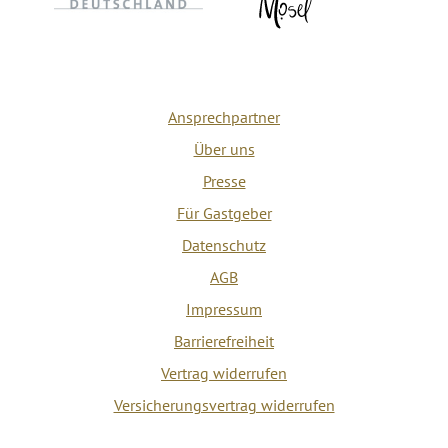
Ansprechpartner
Über uns
Presse
Für Gastgeber
Datenschutz
AGB
Impressum
Barrierefreiheit
Vertrag widerrufen
Versicherungsvertrag widerrufen