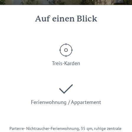
Auf einen Blick
Treis-Karden
Ferienwohnung / Appartement
Parterre- Nichtraucher-Ferienwohnung, 35 qm, ruhige zentrale