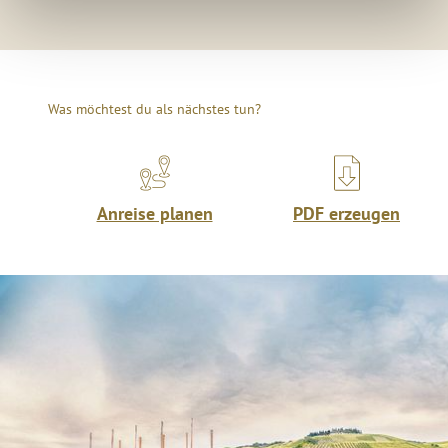
Was möchtest du als nächstes tun?
Anreise planen
PDF erzeugen