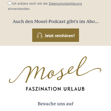
Ich erkläre mich mit der
Datenschutzerklärung
einverstanden.
Auch den Mosel-Podcast gibt's im Abo...
Jetzt reinhören!
Besuche uns auf