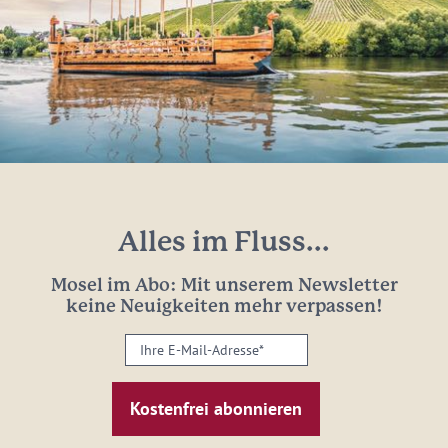
Alles im Fluss...
Mosel im Abo: Mit unserem Newsletter
keine Neuigkeiten mehr verpassen!
Ihre
E-
Mail-
Adresse:
*