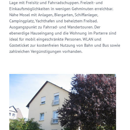
Lage mit Freisitz und Fahrradschuppen. Freizeit- und
Einkaufsmöglichkeiten in wenigen Gehminuten erreichbar.
Nähe Mosel mit Anlagen, Biergarten, Schiffanleger,
Campingplatz, Yachthafen und beheiztem Freibad.
Ausgangspunkt zu Fahrrad- und Wandertouren. Der
ebenerdige Hauseingang und die Wohnung im Parterre sind
ideal für mobil eingeschränkte Personen. WLAN und
Gästeticket zur kostenfreien Nutzung von Bahn und Bus sowie
zahlreichen Vergünstigungen vorhanden.