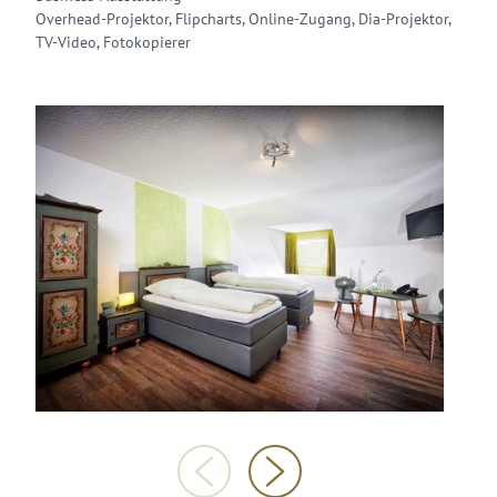
Overhead-Projektor, Flipcharts, Online-Zugang, Dia-Projektor,
TV-Video, Fotokopierer