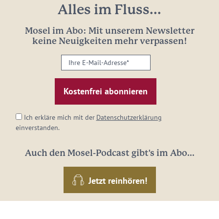
Alles im Fluss...
Mosel im Abo: Mit unserem Newsletter
keine Neuigkeiten mehr verpassen!
Ihre
E-
Mail-
Adresse:
*
Ich erkläre mich mit der
Datenschutzerklärung
einverstanden.
Auch den Mosel-Podcast gibt's im Abo...
Jetzt reinhören!