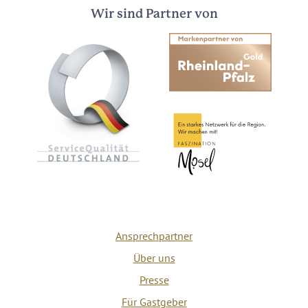
Wir sind Partner von
Ansprechpartner
Über uns
Presse
Für Gastgeber