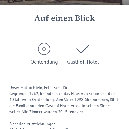
Auf einen Blick
Ochtendung
Gasthof, Hotel
Unser Motto: Klein, Fein, Familiär!
Gegründet 1962, befindet sich das Haus nun schon seit über
40 Jahren in Ochtendung. Vom Vater 1998 übernommen, führt
die Familie nun den Gasthof Hotel Arosa in seinem Sinne
weiter. Alle Zimmer wurden 2015 renoviert.
Bisherige Auszeichnungen: