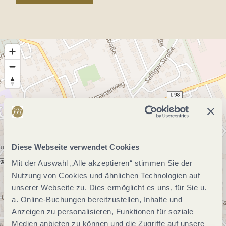
Diese Webseite verwendet Cookies
Mit der Auswahl „Alle akzeptieren“ stimmen Sie der
Nutzung von Cookies und ähnlichen Technologien auf
unserer Webseite zu. Dies ermöglicht es uns, für Sie u.
a. Online-Buchungen bereitzustellen, Inhalte und
Anzeigen zu personalisieren, Funktionen für soziale
Medien anbieten zu können und die Zugriffe auf unsere