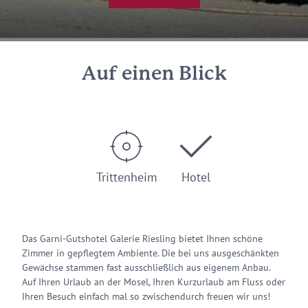
Auf einen Blick
Trittenheim
Hotel
Das Garni-Gutshotel Galerie Riesling bietet Ihnen schöne
Zimmer in gepflegtem Ambiente. Die bei uns ausgeschänkten
Gewächse stammen fast ausschließlich aus eigenem Anbau.
Auf Ihren Urlaub an der Mosel, Ihren Kurzurlaub am Fluss oder
Ihren Besuch einfach mal so zwischendurch freuen wir uns!