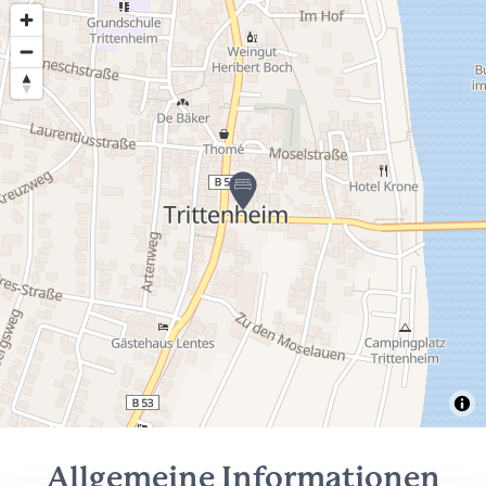
Allgemeine Informationen