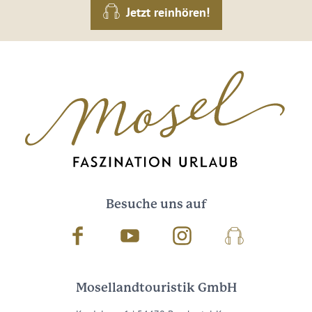
Jetzt reinhören!
Besuche uns auf
Facebook
Youtube
Instagram
Podcast
Mosellandtouristik GmbH