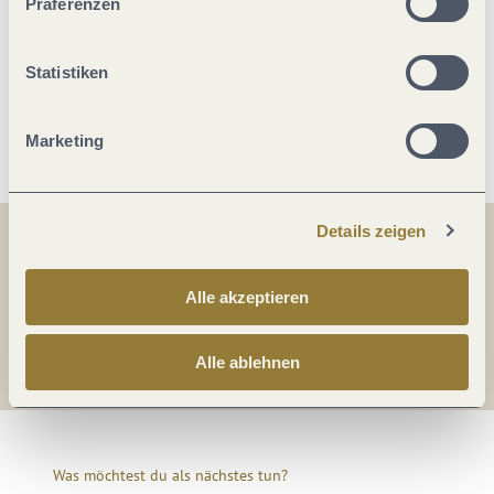
Präferenzen
Zahlungsarten
Statistiken
Weitere Infos
Marketing
Details zeigen
Teilen
Teilen
Alle akzeptieren
Teilen
Alle ablehnen
Was möchtest du als nächstes tun?