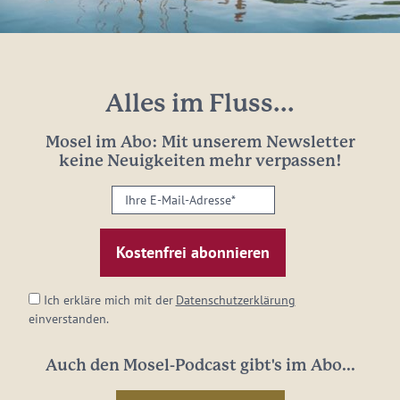
Alles im Fluss...
Mosel im Abo: Mit unserem Newsletter
keine Neuigkeiten mehr verpassen!
Ihre
E-
Mail-
Adresse:
*
Ich erkläre mich mit der
Datenschutzerklärung
einverstanden.
Auch den Mosel-Podcast gibt's im Abo...