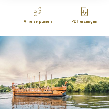
Anreise planen
PDF erzeugen