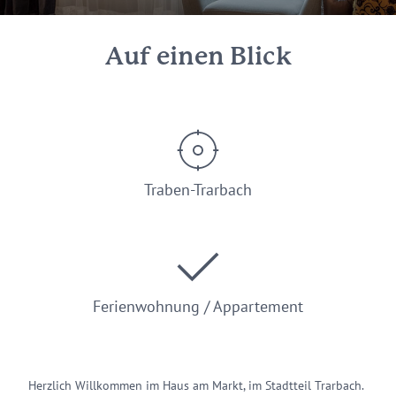
Auf einen Blick
Traben-Trarbach
Ferienwohnung / Appartement
Herzlich Willkommen im Haus am Markt, im Stadtteil Trarbach.