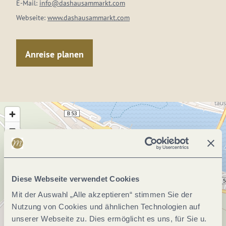
E-Mail:
info@dashausammarkt.com
Webseite:
www.dashausammarkt.com
Anreise planen
Diese Webseite verwendet Cookies
Mit der Auswahl „Alle akzeptieren“ stimmen Sie der
Nutzung von Cookies und ähnlichen Technologien auf
unserer Webseite zu. Dies ermöglicht es uns, für Sie u.