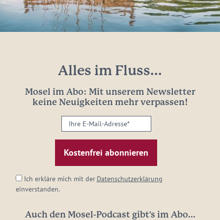
Alles im Fluss...
Mosel im Abo: Mit unserem Newsletter
keine Neuigkeiten mehr verpassen!
Ihre
E-
Mail-
Adresse:
*
Ich erkläre mich mit der
Datenschutzerklärung
einverstanden.
Auch den Mosel-Podcast gibt's im Abo...