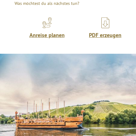
Was möchtest du als nächstes tun?
Anreise planen
PDF erzeugen