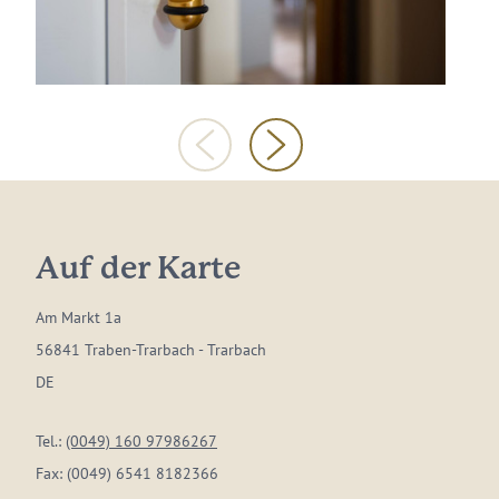
Auf der Karte
Am Markt 1a
56841 Traben-Trarbach - Trarbach
DE
Tel.:
(0049) 160 97986267
Fax:
(0049) 6541 8182366