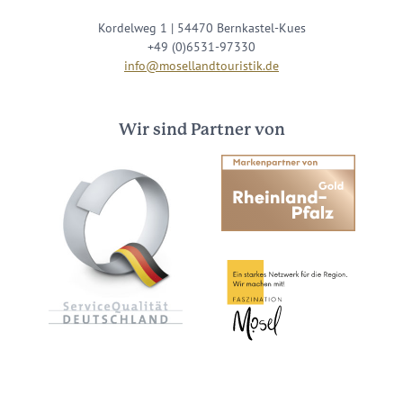
Kordelweg 1 | 54470 Bernkastel-Kues
+49 (0)6531-97330
info@mosellandtouristik.de
Wir sind Partner von