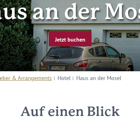
us an der Mo
Jetzt buchen
eber & Arrangements
Hotel
Haus an der Mosel
Auf einen Blick