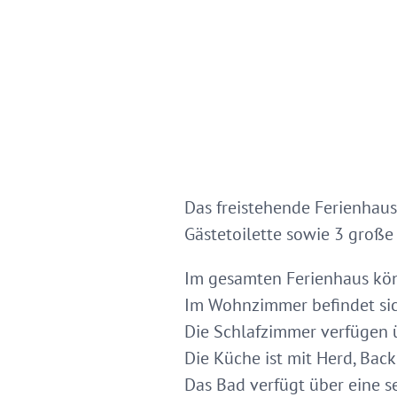
Das freistehende Ferienhaus
Gästetoilette sowie 3 groß
Im gesamten Ferienhaus kön
Im Wohnzimmer befindet sich
Die Schlafzimmer verfügen 
Die Küche ist mit Herd, Bac
Das Bad verfügt über eine 