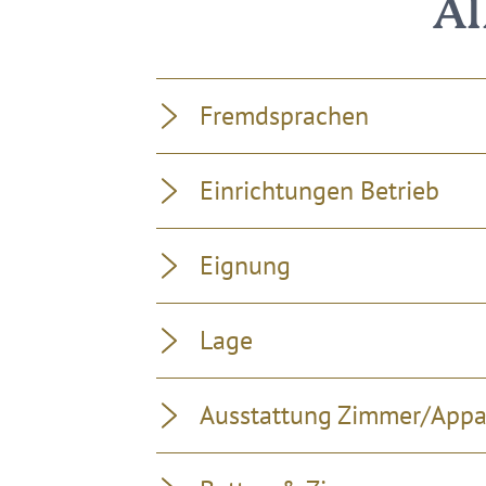
Al
Fremdsprachen
Einrichtungen Betrieb
Eignung
Lage
Ausstattung Zimmer/App