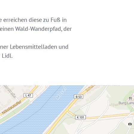
e erreichen diese zu Fuß in
 einen Wald-Wanderpfad, der
einer Lebensmittelladen und
 Lidl.