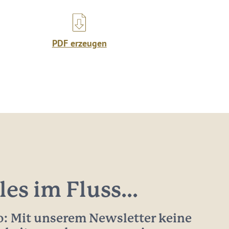
PDF erzeugen
les im Fluss...
: Mit unserem Newsletter keine