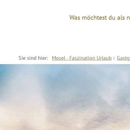
Was möchtest du als n
Sie sind hier:
Mosel - Faszination Urlaub
Gastg