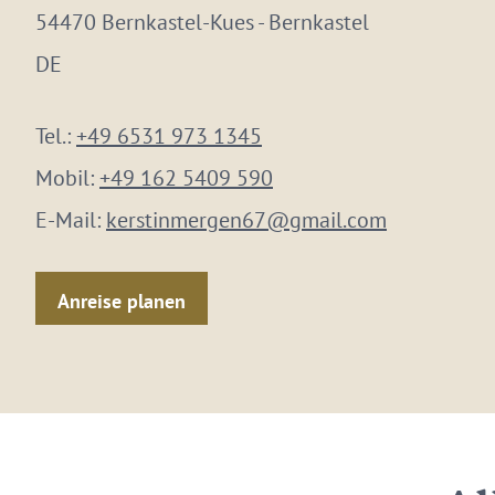
54470 Bernkastel-Kues - Bernkastel
DE
Tel.:
+49 6531 973 1345
Mobil:
+49 162 5409 590
E-Mail:
kerstinmergen67@gmail.com
Anreise planen