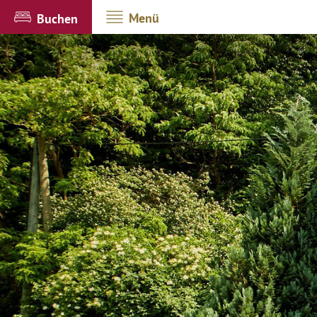
Menü
Buchen