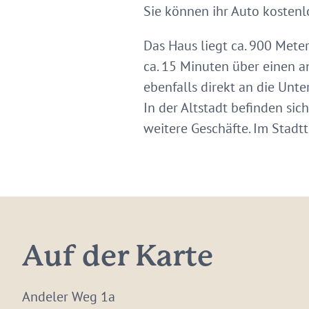
Sie können ihr Auto kostenl
Das Haus liegt ca. 900 Meter
ca. 15 Minuten über einen 
ebenfalls direkt an die Unte
In der Altstadt befinden sic
weitere Geschäfte. Im Stadtt
Auf der Karte
Andeler Weg 1a