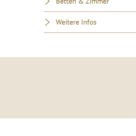
Betten & Zimmer
Weitere Infos