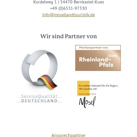
Kordelweg 1 | 54470 Bernkastel-Kues
+49 (0)6531-97330
info@mosellandtouristik.de
Wir sind Partner von
Ansprechpartner