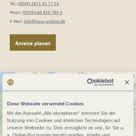
Tel.:
(0049) 2671 91 77 14
Mobil:
(0049)160 850 705 4
E-Mail:
Info@haus-avallon.de
Anreise planen
Diese Webseite verwendet Cookies
Mit der Auswahl „Alle akzeptieren“ stimmen Sie der
Nutzung von Cookies und ähnlichen Technologien auf
unserer Webseite zu. Dies ermöglicht es uns, für Sie u.
a. Online-Buchungen bereitzustellen, Inhalte und