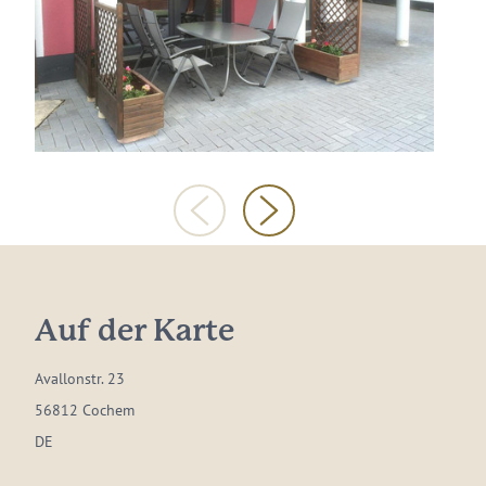
Auf der Karte
Avallonstr. 23
56812 Cochem
DE