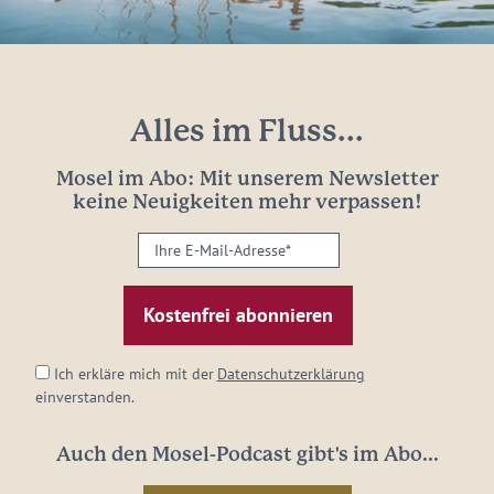
Alles im Fluss...
Mosel im Abo: Mit unserem Newsletter
keine Neuigkeiten mehr verpassen!
Ihre
E-
Mail-
Adresse:
*
Ich erkläre mich mit der
Datenschutzerklärung
einverstanden.
Auch den Mosel-Podcast gibt's im Abo...