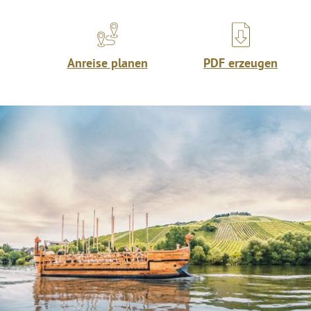
Anreise planen
PDF erzeugen