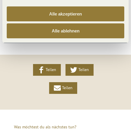
Lage
Alle akzeptieren
Weitere Infos
Alle ablehnen
Teilen
Teilen
Teilen
Was möchtest du als nächstes tun?