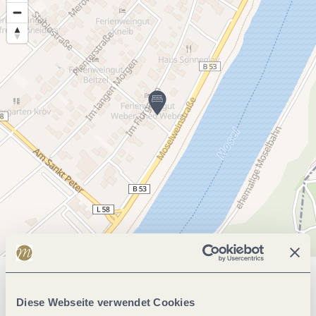
Allgemeine Informationen
Diese Webseite verwendet Cookies