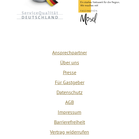
Ansprechpartner
Über uns
Presse
Für Gastgeber
Datenschutz
AGB
Impressum
Barrierefreiheit
Vertrag widerrufen