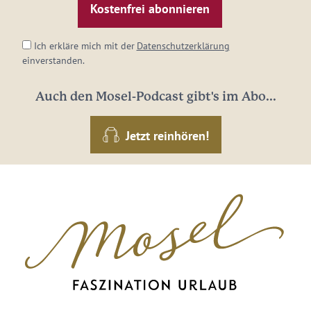
Adresse:
*
Ich erkläre mich mit der
Datenschutzerklärung
einverstanden.
Auch den Mosel-Podcast gibt's im Abo...
Jetzt reinhören!