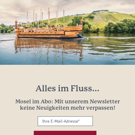
Alles im Fluss...
Mosel im Abo: Mit unserem Newsletter
keine Neuigkeiten mehr verpassen!
Ihre
E-
Mail-