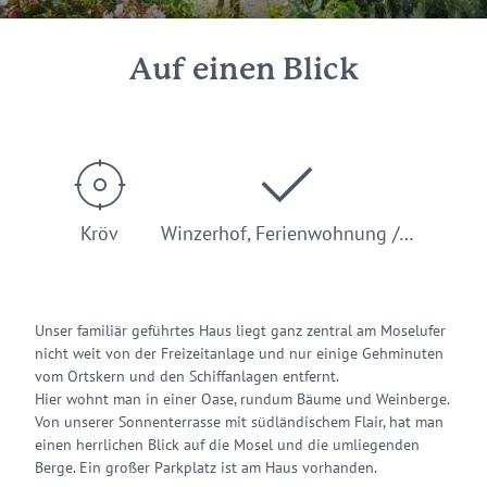
Auf einen Blick
Kröv
Winzerhof, Ferienwohnung /…
Unser familiär geführtes Haus liegt ganz zentral am Moselufer
nicht weit von der Freizeitanlage und nur einige Gehminuten
vom Ortskern und den Schiffanlagen entfernt.
Hier wohnt man in einer Oase, rundum Bäume und Weinberge.
Von unserer Sonnenterrasse mit südländischem Flair, hat man
einen herrlichen Blick auf die Mosel und die umliegenden
Berge. Ein großer Parkplatz ist am Haus vorhanden.