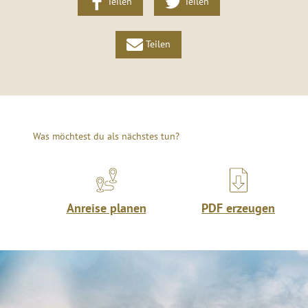
Teilen
Teilen
Teilen
Was möchtest du als nächstes tun?
Anreise planen
PDF erzeugen