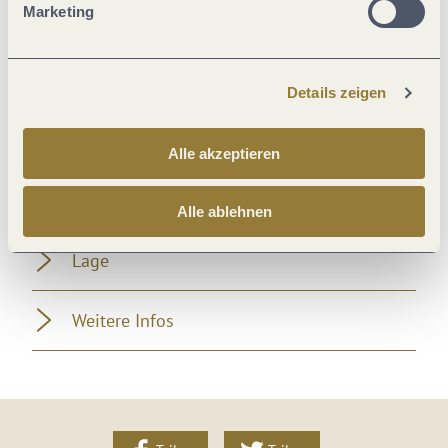
Marketing
Einrichtungen Betrieb
Fremdsprachen
Details zeigen
Zahlungsarten
Alle akzeptieren
Sport / Freizeit
Alle ablehnen
Lage
Weitere Infos