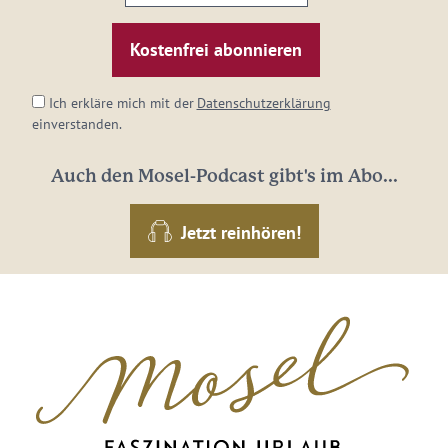
E-
Mail-
Adresse:
*
Ich erkläre mich mit der
Datenschutzerklärung
einverstanden.
Auch den Mosel-Podcast gibt's im Abo...
Jetzt reinhören!