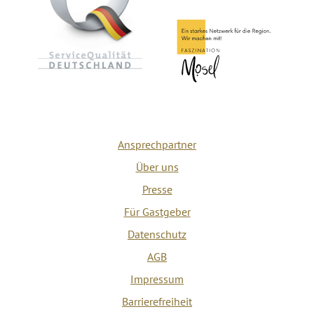
Ansprechpartner
Über uns
Presse
Für Gastgeber
Datenschutz
AGB
Impressum
Barrierefreiheit