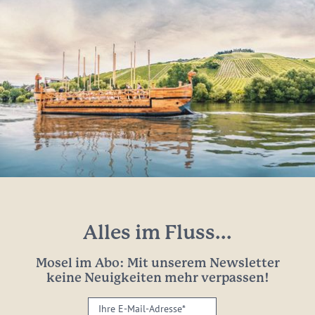
Alles im Fluss...
Mosel im Abo: Mit unserem Newsletter
keine Neuigkeiten mehr verpassen!
Ihre