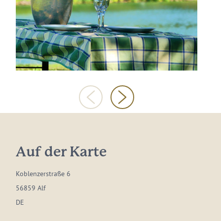
Auf der Karte
Koblenzerstraße 6
56859 Alf
DE