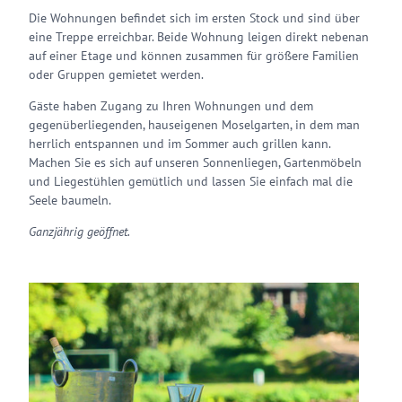
Die Wohnungen befindet sich im ersten Stock und sind über
eine Treppe erreichbar. Beide Wohnung leigen direkt nebenan
auf einer Etage und können zusammen für größere Familien
oder Gruppen gemietet werden.
Gäste haben Zugang zu Ihren Wohnungen und dem
gegenüberliegenden, hauseigenen Moselgarten, in dem man
herrlich entspannen und im Sommer auch grillen kann.
Machen Sie es sich auf unseren Sonnenliegen, Gartenmöbeln
und Liegestühlen gemütlich und lassen Sie einfach mal die
Seele baumeln.
Ganzjährig geöffnet.