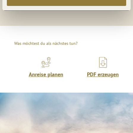
Teilen
Was möchtest du als nächstes tun?
Anreise planen
PDF erzeugen