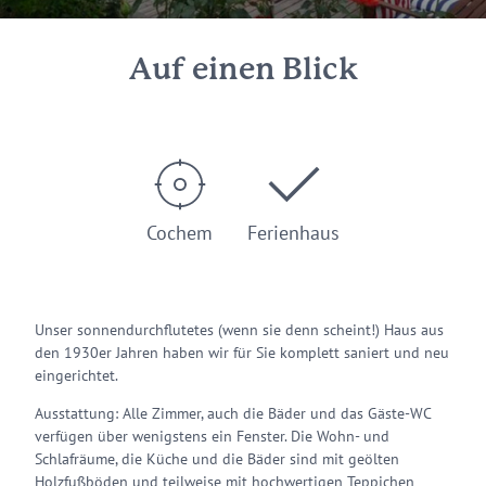
Auf einen Blick
Cochem
Ferienhaus
Unser sonnendurchflutetes (wenn sie denn scheint!) Haus aus
den 1930er Jahren haben wir für Sie komplett saniert und neu
eingerichtet.
Ausstattung: Alle Zimmer, auch die Bäder und das Gäste-WC
verfügen über wenigstens ein Fenster. Die Wohn- und
Schlafräume, die Küche und die Bäder sind mit geölten
Holzfußböden und teilweise mit hochwertigen Teppichen