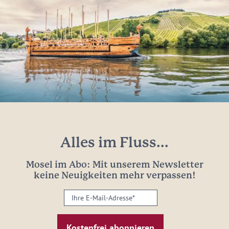
Alles im Fluss...
Mosel im Abo: Mit unserem Newsletter
keine Neuigkeiten mehr verpassen!
Ihre
E-
Mail-
Adresse: