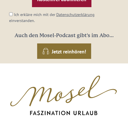
*
Ich erkläre mich mit der
Datenschutzerklärung
einverstanden.
Auch den Mosel-Podcast gibt's im Abo...
Jetzt reinhören!