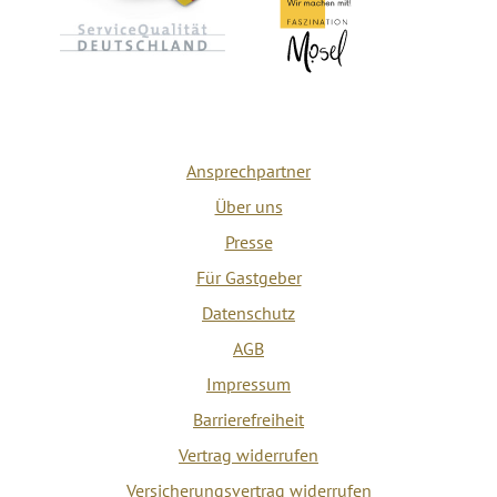
Ansprechpartner
Über uns
Presse
Für Gastgeber
Datenschutz
AGB
Impressum
Barrierefreiheit
Vertrag widerrufen
Versicherungsvertrag widerrufen