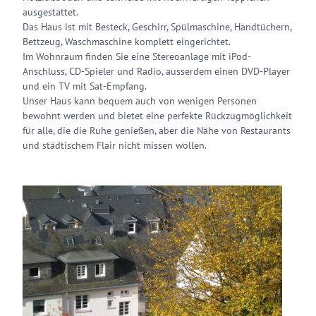
ausgestattet.
Das Haus ist mit Besteck, Geschirr, Spülmaschine, Handtüchern,
Bettzeug, Waschmaschine komplett eingerichtet.
Im Wohnraum finden Sie eine Stereoanlage mit iPod-
Anschluss, CD-Spieler und Radio, ausserdem einen DVD-Player
und ein TV mit Sat-Empfang.
Unser Haus kann bequem auch von wenigen Personen
bewohnt werden und bietet eine perfekte Rückzugmöglichkeit
für alle, die die Ruhe genießen, aber die Nähe von Restaurants
und städtischem Flair nicht missen wollen.