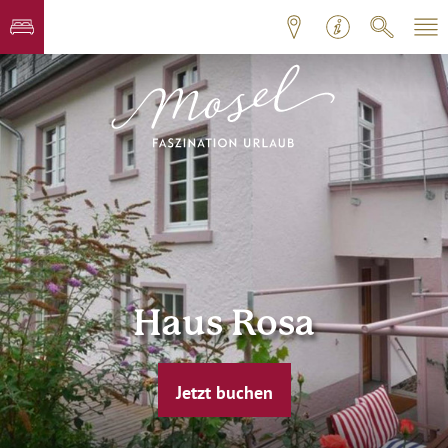
Haus Rosa
Jetzt buchen