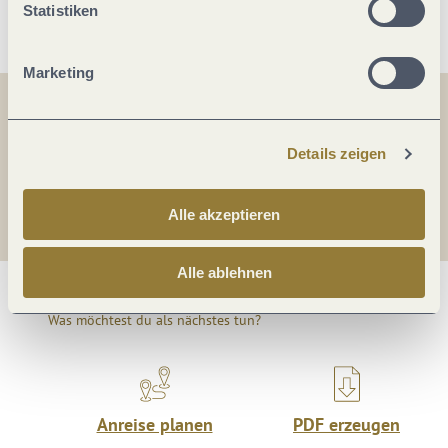
Statistiken
Marketing
Teilen
Teilen
Details zeigen
Teilen
Alle akzeptieren
Alle ablehnen
Was möchtest du als nächstes tun?
Anreise planen
PDF erzeugen