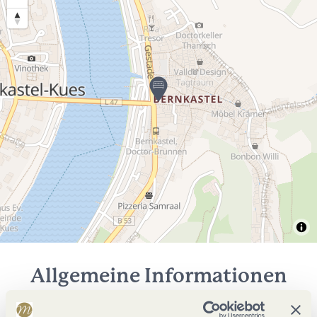
Allgemeine Informationen