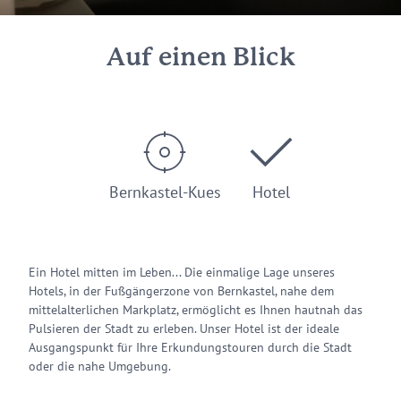
Auf einen Blick
Bernkastel-Kues
Hotel
Ein Hotel mitten im Leben... Die einmalige Lage unseres
Hotels, in der Fußgängerzone von Bernkastel, nahe dem
mittelalterlichen Markplatz, ermöglicht es Ihnen hautnah das
Pulsieren der Stadt zu erleben. Unser Hotel ist der ideale
Ausgangspunkt für Ihre Erkundungstouren durch die Stadt
oder die nahe Umgebung.