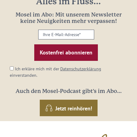
Alles im Fluss...
Mosel im Abo: Mit unserem Newsletter
keine Neuigkeiten mehr verpassen!
Ihre
E-
Mail-
Adresse:
*
Ich erkläre mich mit der
Datenschutzerklärung
einverstanden.
Auch den Mosel-Podcast gibt's im Abo...
Jetzt reinhören!