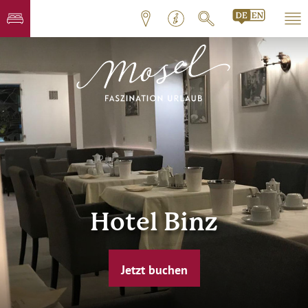
Hotel Binz
Jetzt buchen