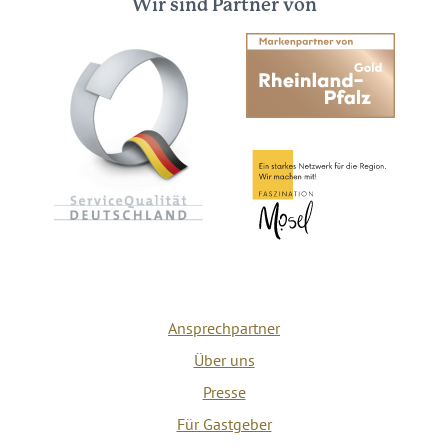
Wir sind Partner von
Ansprechpartner
Über uns
Presse
Für Gastgeber