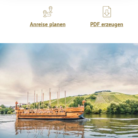
Anreise planen
PDF erzeugen