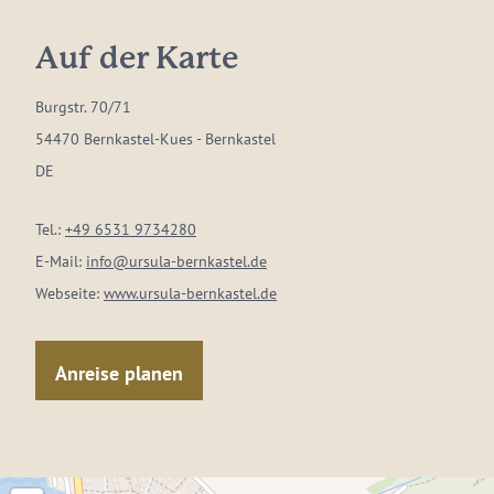
Auf der Karte
Burgstr. 70/71
54470 Bernkastel-Kues - Bernkastel
DE
Tel.:
+49 6531 9734280
E-Mail:
info@ursula-bernkastel.de
Webseite:
www.ursula-bernkastel.de
Anreise planen