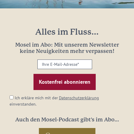
Alles im Fluss...
Mosel im Abo: Mit unserem Newsletter
keine Neuigkeiten mehr verpassen!
Ihre
E-
Mail-
Adresse:
*
Ich erkläre mich mit der
Datenschutzerklärung
einverstanden.
Auch den Mosel-Podcast gibt's im Abo...