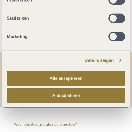
Sicherheit bei Essen & Trinken
Statistiken
Weitere Infos
Marketing
Details zeigen
Teilen
Teilen
Alle akzeptieren
Teilen
Alle ablehnen
Was möchtest du als nächstes tun?