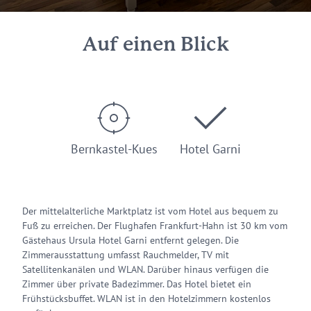
Auf einen Blick
Bernkastel-Kues
Hotel Garni
Der mittelalterliche Marktplatz ist vom Hotel aus bequem zu
Fuß zu erreichen. Der Flughafen Frankfurt-Hahn ist 30 km vom
Gästehaus Ursula Hotel Garni entfernt gelegen. Die
Zimmerausstattung umfasst Rauchmelder, TV mit
Satellitenkanälen und WLAN. Darüber hinaus verfügen die
Zimmer über private Badezimmer. Das Hotel bietet ein
Frühstücksbuffet. WLAN ist in den Hotelzimmern kostenlos