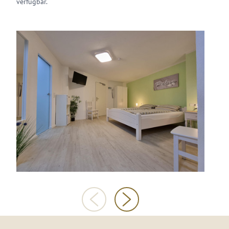
verfügbar.