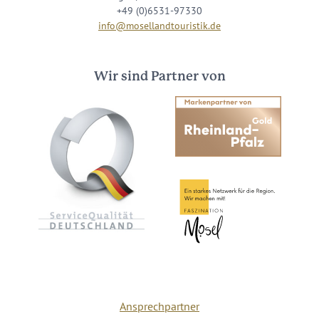
+49 (0)6531-97330
info@mosellandtouristik.de
Wir sind Partner von
Ansprechpartner