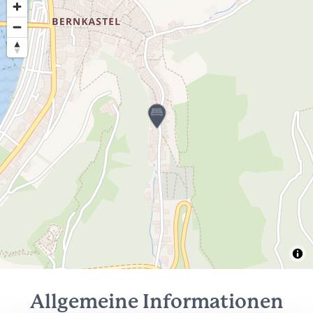
Allgemeine Informationen