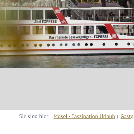
Sie sind hier:
Mosel - Faszination Urlaub
Gastg