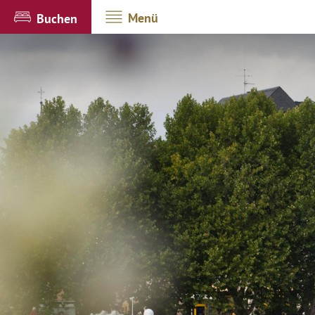
Menü
Buchen