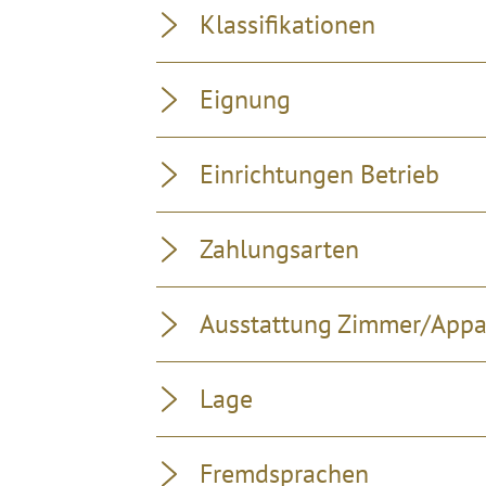
Klassifikationen
Eignung
Einrichtungen Betrieb
Zahlungsarten
Ausstattung Zimmer/App
Lage
Fremdsprachen