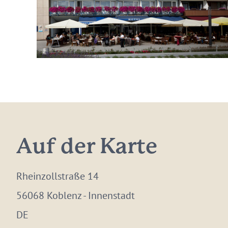
Auf der Karte
Rheinzollstraße 14
56068 Koblenz - Innenstadt
DE