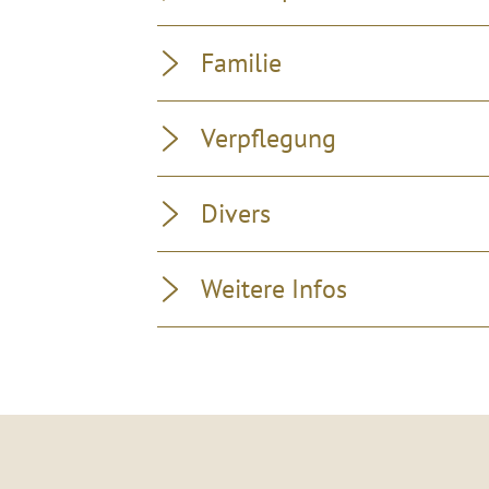
Familie
Verpflegung
Divers
Weitere Infos