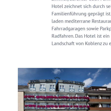
Hotel zeichnet sich durch se
Familienführung geprägt ist
laden mediterrane Restauran
Fahrradgaragen sowie Parkp
Radfahren. Das Hotel ist ei
Landschaft von Koblenz zu 