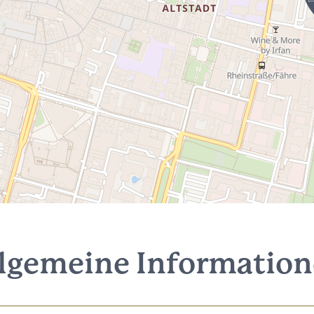
lgemeine Informatio