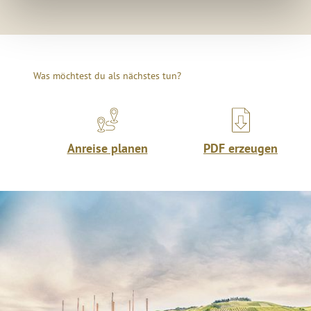
Was möchtest du als nächstes tun?
Anreise planen
PDF erzeugen