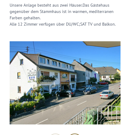
Unsere Anlage besteht aus zwei Häuser.Das Gästehaus
gegenüber dem Stammhaus ist in warmen, mediterranen
Farben gehalten.
Alle 12 Zimmer verfügen über DU/WC;SAT TV und Balkon.