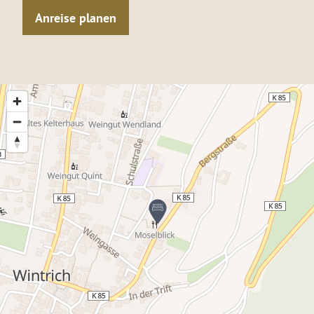
Anreise planen