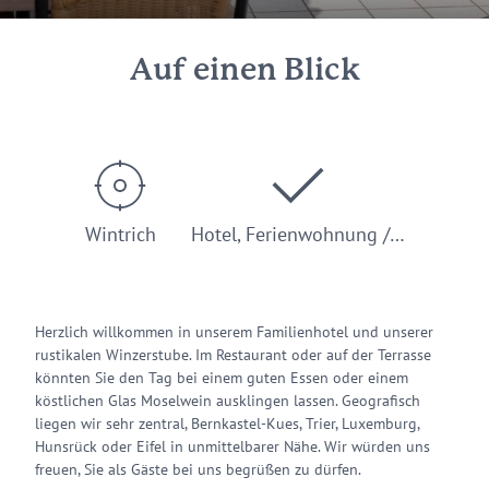
Auf einen Blick
Wintrich
Hotel, Ferienwohnung /…
Herzlich willkommen in unserem Familienhotel und unserer
rustikalen Winzerstube. Im Restaurant oder auf der Terrasse
könnten Sie den Tag bei einem guten Essen oder einem
köstlichen Glas Moselwein ausklingen lassen. Geografisch
liegen wir sehr zentral, Bernkastel-Kues, Trier, Luxemburg,
Hunsrück oder Eifel in unmittelbarer Nähe. Wir würden uns
freuen, Sie als Gäste bei uns begrüßen zu dürfen.