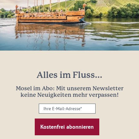
Alles im Fluss...
Mosel im Abo: Mit unserem Newsletter
keine Neuigkeiten mehr verpassen!
Ihre
E-
Mail-
Adresse:
*