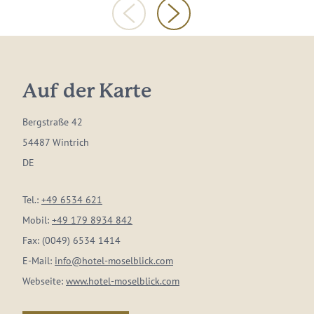
Auf der Karte
Bergstraße 42
54487 Wintrich
DE
Tel.:
+49 6534 621
Mobil:
+49 179 8934 842
Fax:
(0049) 6534 1414
E-Mail:
info@hotel-moselblick.com
Webseite:
www.hotel-moselblick.com