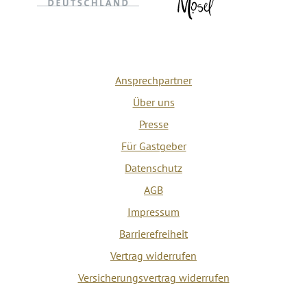
Ansprechpartner
Über uns
Presse
Für Gastgeber
Datenschutz
AGB
Impressum
Barrierefreiheit
Vertrag widerrufen
Versicherungsvertrag widerrufen