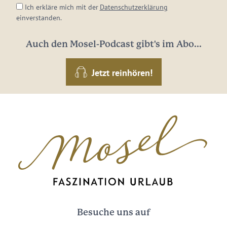
Ich erkläre mich mit der
Datenschutzerklärung
einverstanden.
Auch den Mosel-Podcast gibt's im Abo...
Jetzt reinhören!
Besuche uns auf