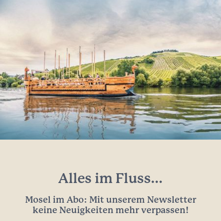
Alles im Fluss...
Mosel im Abo: Mit unserem Newsletter
keine Neuigkeiten mehr verpassen!