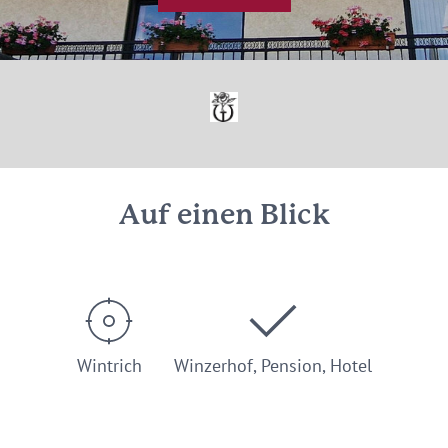
© Wendland
Auf einen Blick
Wintrich
Winzerhof, Pension, Hotel