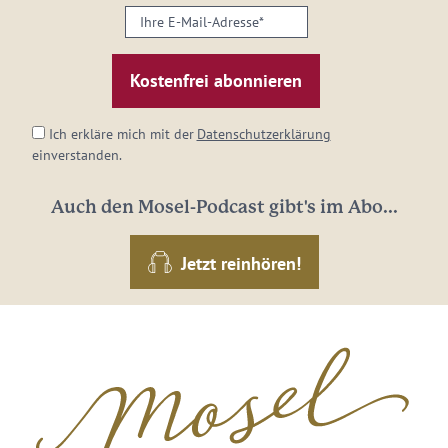
Ihre
E-
Mail-
Adresse:
*
Ich erkläre mich mit der
Datenschutzerklärung
einverstanden.
Auch den Mosel-Podcast gibt's im Abo...
Jetzt reinhören!