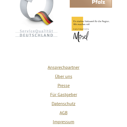
Ansprechpartner
Über uns
Presse
Für Gastgeber
Datenschutz
AGB
Impressum