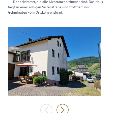
11 Doppelzimmer, die alle Nichtraucherzimmer sind. Das Haus
liegt in einer ruhigen Seitenstraße und trotzdem nur 5
Gehminuten vom Ortskern entfernt.