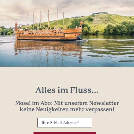
Alles im Fluss...
Mosel im Abo: Mit unserem Newsletter
keine Neuigkeiten mehr verpassen!
Ihre
E-
Mail-