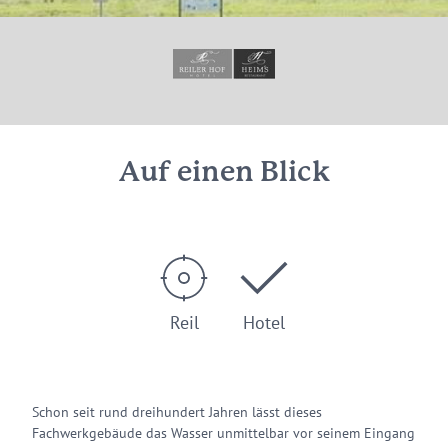
© Hotel Reiler Hof GmbH & Co. KG
Auf einen Blick
Reil
Hotel
Schon seit rund dreihundert Jahren lässt dieses
Fachwerkgebäude das Wasser unmittelbar vor seinem Eingang