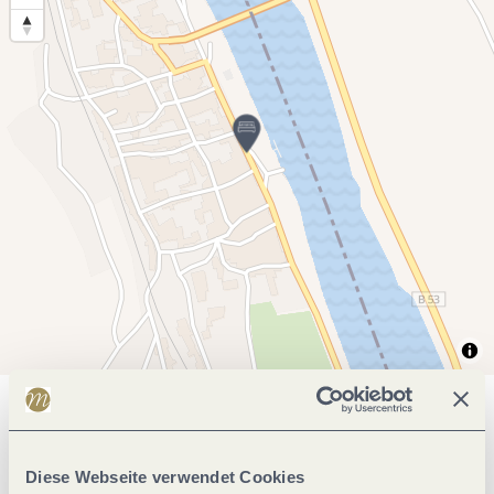
Allgemeine Informationen
Diese Webseite verwendet Cookies