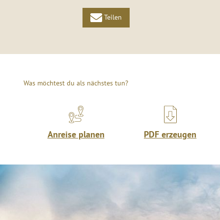
Teilen
Was möchtest du als nächstes tun?
Anreise planen
PDF erzeugen