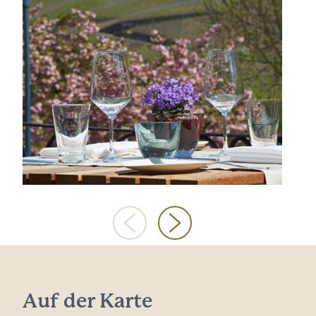
Auf der Karte