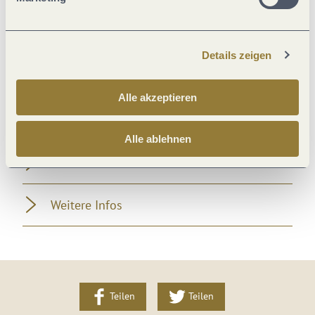
Leistungsträger-Typ
Details zeigen
Sonstiges
Alle akzeptieren
Betriebsart
Alle ablehnen
Divers
Weitere Infos
Teilen
Teilen