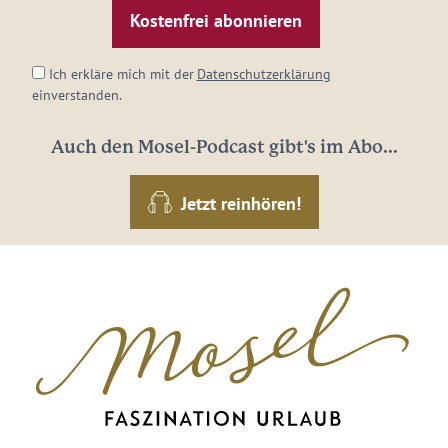
Adresse:
*
Ich erkläre mich mit der
Datenschutzerklärung
einverstanden.
Auch den Mosel-Podcast gibt's im Abo...
Jetzt reinhören!