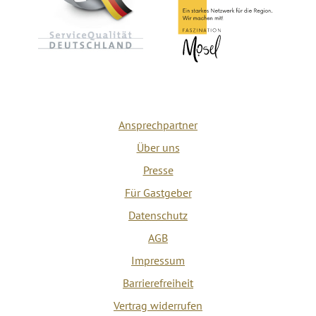
Ansprechpartner
Über uns
Presse
Für Gastgeber
Datenschutz
AGB
Impressum
Barrierefreiheit
Vertrag widerrufen