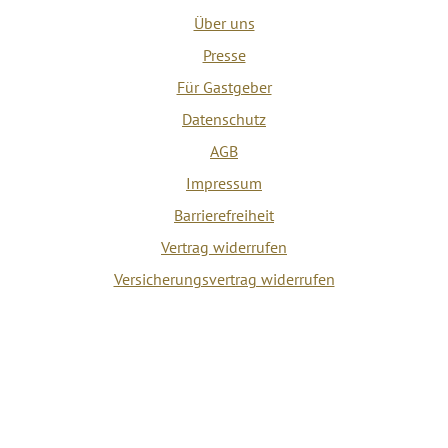
Über uns
Presse
Für Gastgeber
Datenschutz
AGB
Impressum
Barrierefreiheit
Vertrag widerrufen
Versicherungsvertrag widerrufen