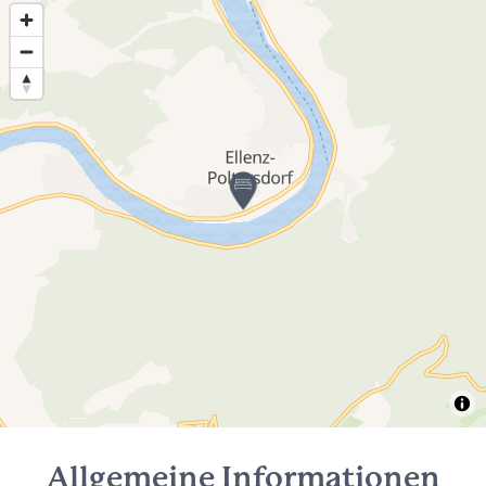
Allgemeine Informationen