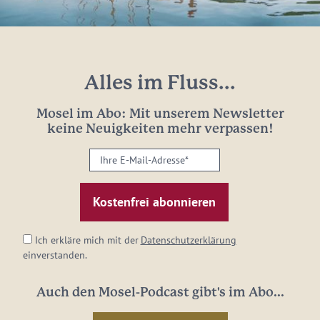
Alles im Fluss...
Mosel im Abo: Mit unserem Newsletter
keine Neuigkeiten mehr verpassen!
Ihre
E-
Mail-
Adresse:
*
Ich erkläre mich mit der
Datenschutzerklärung
einverstanden.
Auch den Mosel-Podcast gibt's im Abo...