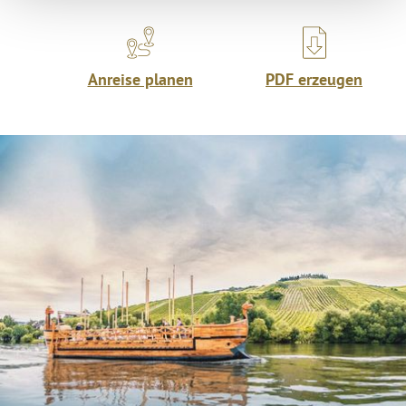
Anreise planen
PDF erzeugen