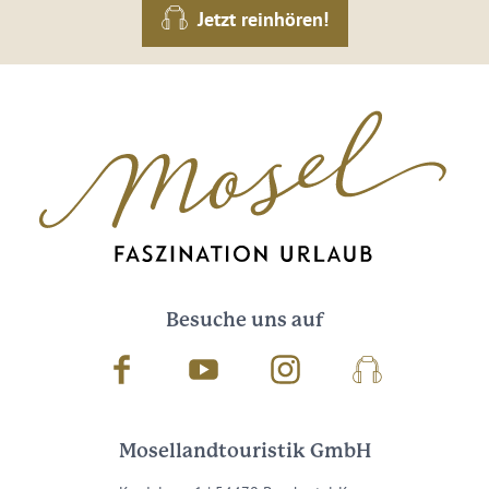
Jetzt reinhören!
Besuche uns auf
Facebook
Youtube
Instagram
Podcast
Mosellandtouristik GmbH