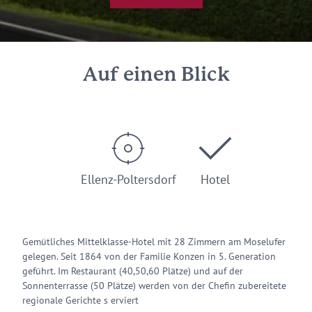
Auf einen Blick
Ellenz-Poltersdorf
Hotel
Gemütliches Mittelklasse-Hotel mit 28 Zimmern am Moselufer
gelegen. Seit 1864 von der Familie Konzen in 5. Generation
geführt. Im Restaurant (40,50,60 Plätze) und auf der
Sonnenterrasse (50 Plätze) werden von der Chefin zubereitete
regionale Gerichte s erviert