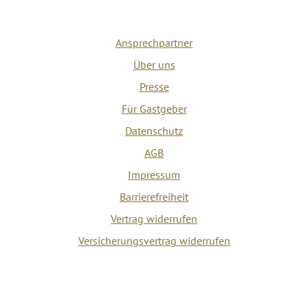
Ansprechpartner
Über uns
Presse
Für Gastgeber
Datenschutz
AGB
Impressum
Barrierefreiheit
Vertrag widerrufen
Versicherungsvertrag widerrufen