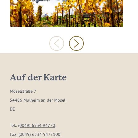
Auf der Karte
Moselstraße 7
54486 Mülheim an der Mosel
DE
Tel.:
(0049) 6534 94770
Fax:
(0049) 6534 9477100