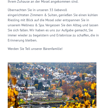
Ihrem Zuhause an der Mosel angekommen sind.
Übernachten Sie in unseren 33 liebevoll
eingerichteten Zimmern & Suiten, genießen Sie einen kühlen
Riesling mit Blick auf die Mosel oder entspannen Sie in
unserem Wellness & Spa. Vergessen Sie den Alltag und lassen
Sie sich fallen. Wir haben es uns zur Aufgabe gemacht, Sie
immer wieder zu begeistern und Erlebnisse zu schaffen, die in
Erinnerung bleiben.
Werden Sie Teil unserer Bärenfamilie!