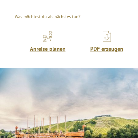
Was möchtest du als nächstes tun?
Anreise planen
PDF erzeugen