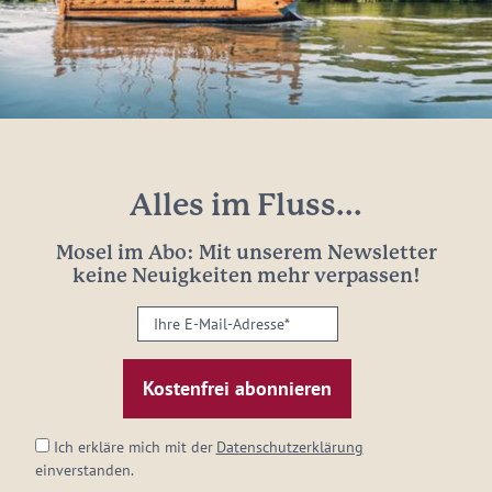
Alles im Fluss...
Mosel im Abo: Mit unserem Newsletter
keine Neuigkeiten mehr verpassen!
Ihre
E-
Mail-
Adresse:
*
Ich erkläre mich mit der
Datenschutzerklärung
einverstanden.