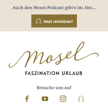
Auch den Mosel-Podcast gibt's im Abo...
Jetzt reinhören!
Besuche uns auf
Facebook
Youtube
Instagram
Podcast