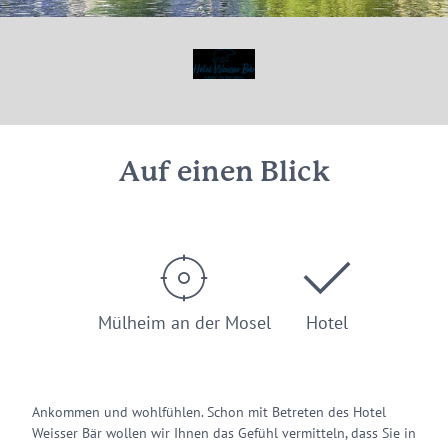
Auf einen Blick
Mülheim an der Mosel
Hotel
Ankommen und wohlfühlen. Schon mit Betreten des Hotel
Weisser Bär wollen wir Ihnen das Gefühl vermitteln, dass Sie in