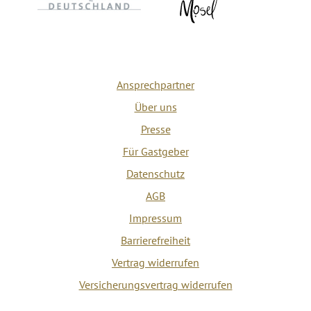
Ansprechpartner
Über uns
Presse
Für Gastgeber
Datenschutz
AGB
Impressum
Barrierefreiheit
Vertrag widerrufen
Versicherungsvertrag widerrufen