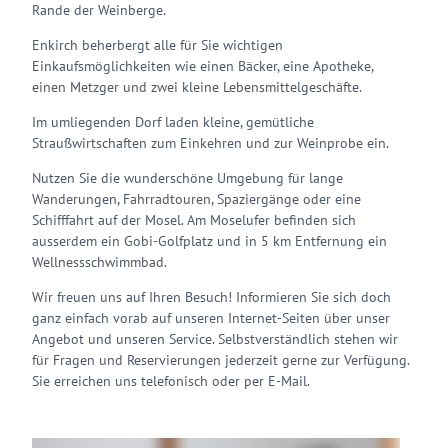
Rande der Weinberge.
Enkirch beherbergt alle für Sie wichtigen
Einkaufsmöglichkeiten wie einen Bäcker, eine Apotheke,
einen Metzger und zwei kleine Lebensmittelgeschäfte.
Im umliegenden Dorf laden kleine, gemütliche
Straußwirtschaften zum Einkehren und zur Weinprobe ein.
Nutzen Sie die wunderschöne Umgebung für lange
Wanderungen, Fahrradtouren, Spaziergänge oder eine
Schifffahrt auf der Mosel. Am Moselufer befinden sich
ausserdem ein Gobi-Golfplatz und in 5 km Entfernung ein
Wellnessschwimmbad.
Wir freuen uns auf Ihren Besuch! Informieren Sie sich doch
ganz einfach vorab auf unseren Internet-Seiten über unser
Angebot und unseren Service. Selbstverständlich stehen wir
für Fragen und Reservierungen jederzeit gerne zur Verfügung.
Sie erreichen uns telefonisch oder per E-Mail.