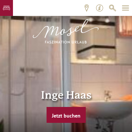
Inge Haas
Jetzt buchen