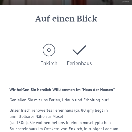
© Haas
Auf einen Blick
Enkirch
Ferienhaus
Wir heißen Sie herzlich Willkommen im "Haus der Haasen"
Genießen Sie mit uns Ferien, Urlaub und Erholung pur!
Unser frisch renoviertes Ferienhaus (ca. 80 qm) liegt in
unmittelbarer Nähe zur Mosel
(ca. 150m). Sie wohnen bei uns in einem moseltypischen
Bruchsteinhaus im Ortskern von Enkirch, in ruhiger Lage am