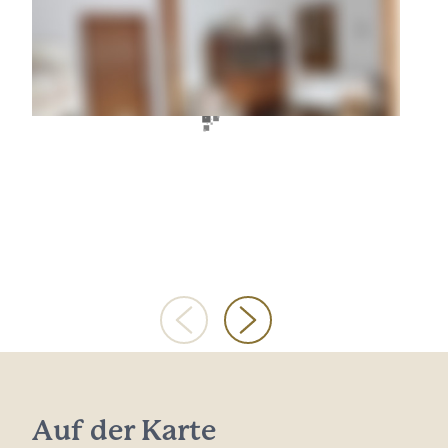
Auf der Karte