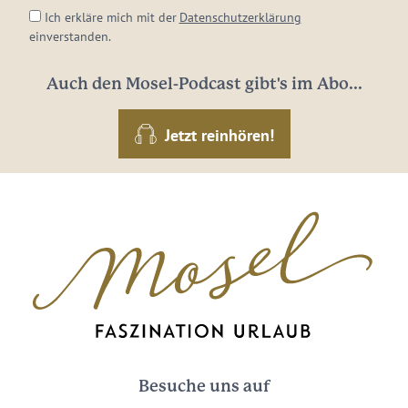
Ich erkläre mich mit der
Datenschutzerklärung
einverstanden.
Auch den Mosel-Podcast gibt's im Abo...
Jetzt reinhören!
Besuche uns auf