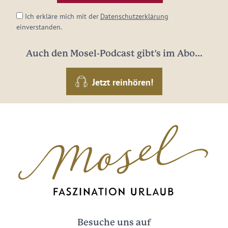
Ich erkläre mich mit der
Datenschutzerklärung
einverstanden.
Auch den Mosel-Podcast gibt's im Abo...
Jetzt reinhören!
Besuche uns auf