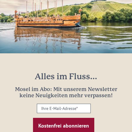
Alles im Fluss...
Mosel im Abo: Mit unserem Newsletter
keine Neuigkeiten mehr verpassen!
Ihre
E-
Mail-
Adresse:
*