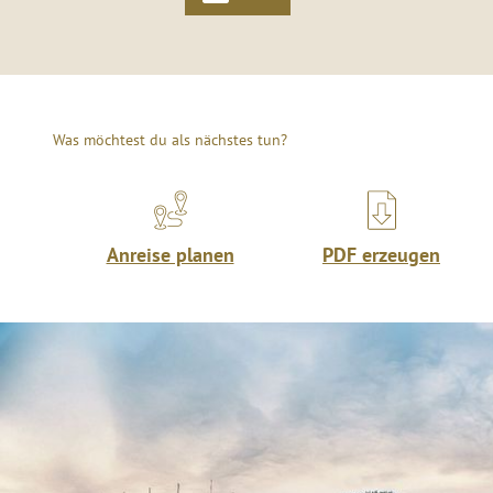
Was möchtest du als nächstes tun?
Anreise planen
PDF erzeugen