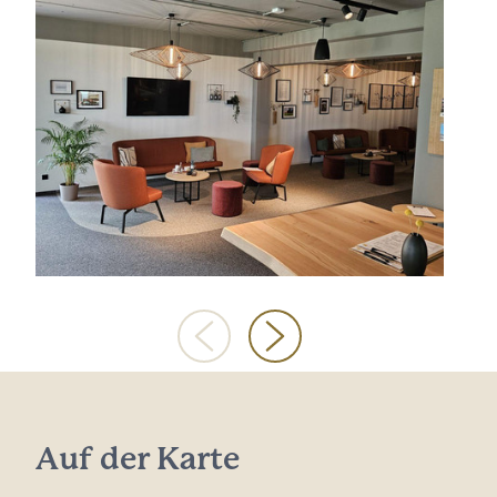
Auf der Karte