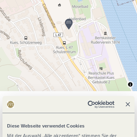
Allgemeine Informationen
Diese Webseite verwendet Cookies
Klassifikationen
Mit der Auswahl „Alle akzeptieren“ stimmen Sie der