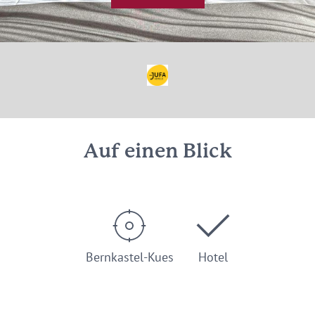
Auf einen Blick
Bernkastel-Kues
Hotel