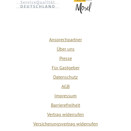
Ansprechpartner
Über uns
Presse
Für Gastgeber
Datenschutz
AGB
Impressum
Barrierefreiheit
Vertrag widerrufen
Versicherungsvertrag widerrufen