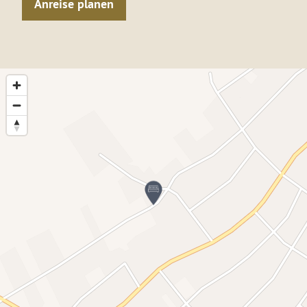
Anreise planen