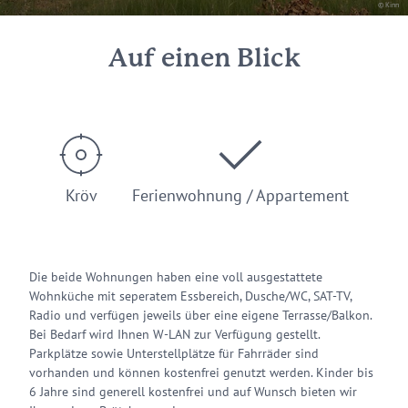
© Kinn
Auf einen Blick
Kröv
Ferienwohnung / Appartement
Die beide Wohnungen haben eine voll ausgestattete
Wohnküche mit seperatem Essbereich, Dusche/WC, SAT-TV,
Radio und verfügen jeweils über eine eigene Terrasse/Balkon.
Bei Bedarf wird Ihnen W-LAN zur Verfügung gestellt.
Parkplätze sowie Unterstellplätze für Fahrräder sind
vorhanden und können kostenfrei genutzt werden. Kinder bis
6 Jahre sind generell kostenfrei und auf Wunsch bieten wir