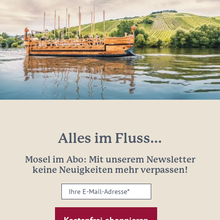
Alles im Fluss...
Mosel im Abo: Mit unserem Newsletter
keine Neuigkeiten mehr verpassen!
Ihre
E-
Mail-
Adresse: