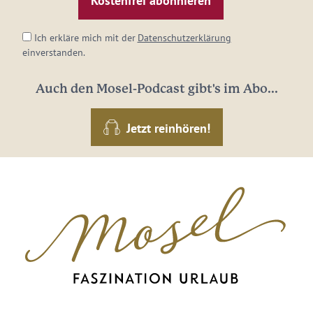
*
Ich erkläre mich mit der
Datenschutzerklärung
einverstanden.
Auch den Mosel-Podcast gibt's im Abo...
Jetzt reinhören!