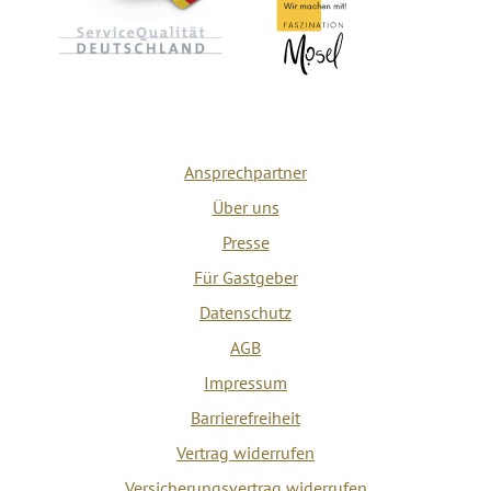
Ansprechpartner
Über uns
Presse
Für Gastgeber
Datenschutz
AGB
Impressum
Barrierefreiheit
Vertrag widerrufen
Versicherungsvertrag widerrufen