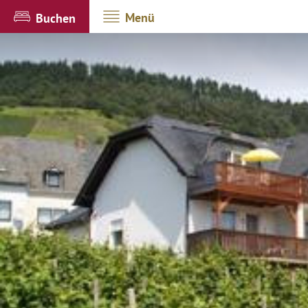
Menü
Buchen