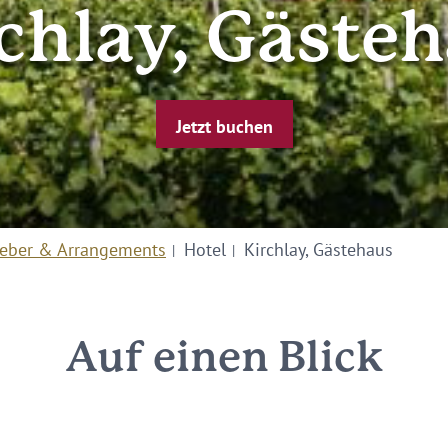
chlay, Gäste
Jetzt buchen
eber & Arrangements
Hotel
Kirchlay, Gästehaus
Auf einen Blick