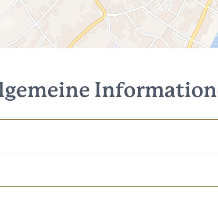
lgemeine Informatio