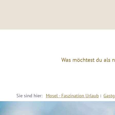
Was möchtest du als n
Sie sind hier:
Mosel - Faszination Urlaub
Gastg