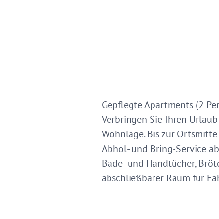
Gepflegte Apartments (2 Per
Verbringen Sie Ihren Urlaub
Wohnlage. Bis zur Ortsmitte 
Abhol- und Bring-Service ab
Bade- und Handtücher, Brötc
abschließbarer Raum für Fah