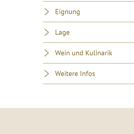
Eignung
Lage
Wein und Kulinarik
Weitere Infos