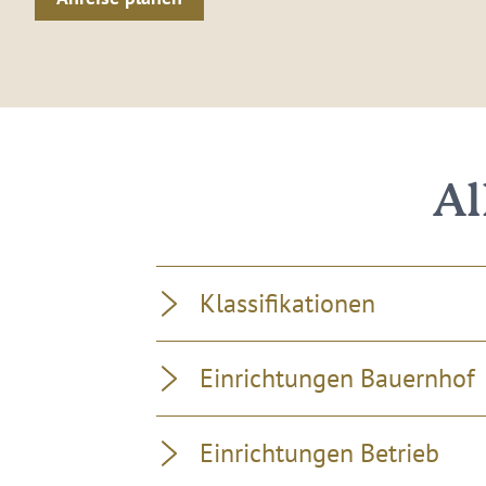
Al
Klassifikationen
Einrichtungen Bauernhof
Einrichtungen Betrieb