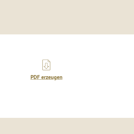
PDF erzeugen