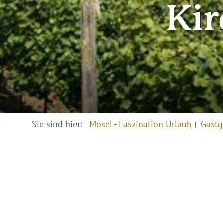
Kir
Sie sind hier:
Mosel - Faszination Urlaub
Gastg