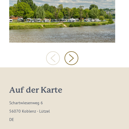
Auf der Karte
Schartwiesenweg 6
56070 Koblenz - Lützel
DE