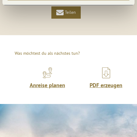
Teilen
Was möchtest du als nächstes tun?
Anreise planen
PDF erzeugen