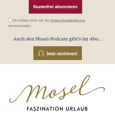
Mail-
Adresse:
*
Ich erkläre mich mit der
Datenschutzerklärung
einverstanden.
Auch den Mosel-Podcast gibt's im Abo...
Jetzt reinhören!