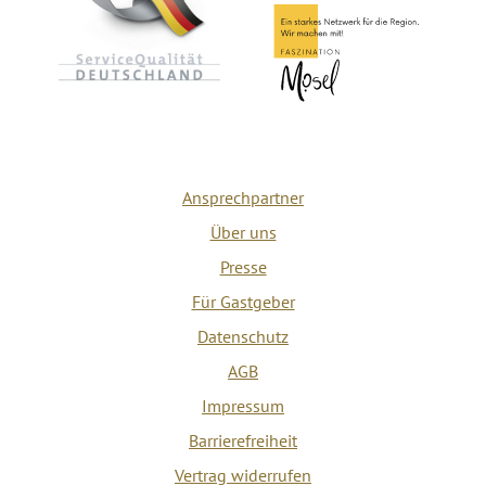
Ansprechpartner
Über uns
Presse
Für Gastgeber
Datenschutz
AGB
Impressum
Barrierefreiheit
Vertrag widerrufen