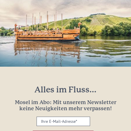
Alles im Fluss...
Mosel im Abo: Mit unserem Newsletter
keine Neuigkeiten mehr verpassen!
Ihre
E-