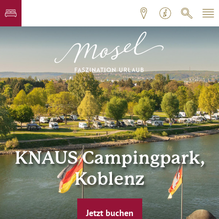
KNAUS Campingpark,
Koblenz
Jetzt buchen