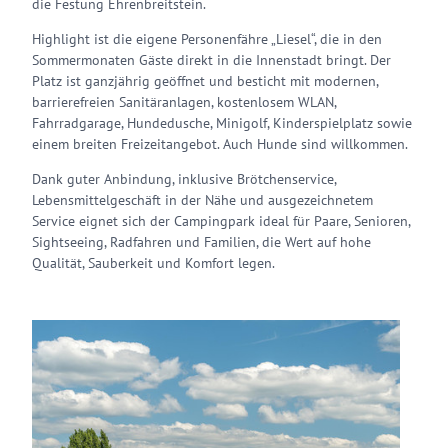
die Festung Ehrenbreitstein.
Highlight ist die eigene Personenfähre „Liesel“, die in den
Sommermonaten Gäste direkt in die Innenstadt bringt. Der
Platz ist ganzjährig geöffnet und besticht mit modernen,
barrierefreien Sanitäranlagen, kostenlosem WLAN,
Fahrradgarage, Hundedusche, Minigolf, Kinderspielplatz sowie
einem breiten Freizeitangebot. Auch Hunde sind willkommen.
Dank guter Anbindung, inklusive Brötchenservice,
Lebensmittelgeschäft in der Nähe und ausgezeichnetem
Service eignet sich der Campingpark ideal für Paare, Senioren,
Sightseeing, Radfahren und Familien, die Wert auf hohe
Qualität, Sauberkeit und Komfort legen.