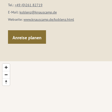
Tel.:
+49 (0)261 82719
E-Mail:
koblenz@knauscamp.de
Webseite:
www.knauscamp.de/koblenz.html
Anreise planen