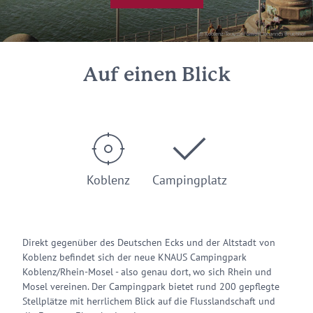
© Koblenz-Touristik GmbH, Johannes Bruchhof
Auf einen Blick
Koblenz
Campingplatz
Direkt gegenüber des Deutschen Ecks und der Altstadt von
Koblenz befindet sich der neue KNAUS Campingpark
Koblenz/Rhein-Mosel - also genau dort, wo sich Rhein und
Mosel vereinen. Der Campingpark bietet rund 200 gepflegte
Stellplätze mit herrlichem Blick auf die Flusslandschaft und