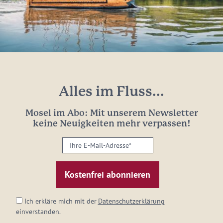
Alles im Fluss...
Mosel im Abo: Mit unserem Newsletter
keine Neuigkeiten mehr verpassen!
Ihre
E-
Mail-
Adresse:
*
Ich erkläre mich mit der
Datenschutzerklärung
einverstanden.