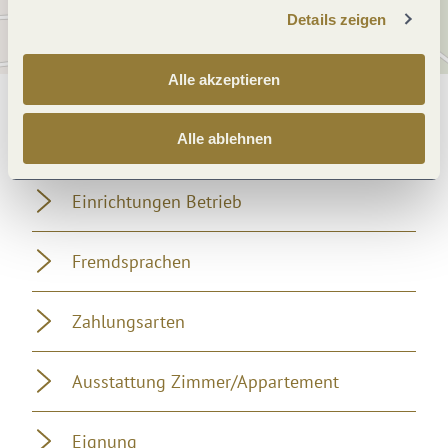
Details zeigen
Alle akzeptieren
Allgemeine Informationen
Alle ablehnen
Einrichtungen Betrieb
Fremdsprachen
Zahlungsarten
Ausstattung Zimmer/Appartement
Eignung