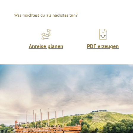
Was möchtest du als nächstes tun?
Anreise planen
PDF erzeugen