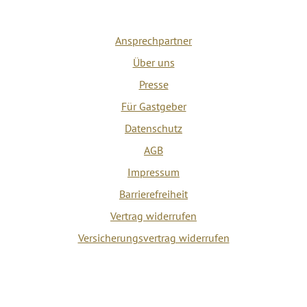
Ansprechpartner
Über uns
Presse
Für Gastgeber
Datenschutz
AGB
Impressum
Barrierefreiheit
Vertrag widerrufen
Versicherungsvertrag widerrufen