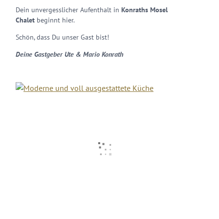
Dein unvergesslicher Aufenthalt in
Konraths Mosel
Chalet
beginnt hier.
Schön, dass Du unser Gast bist!
Deine Gastgeber Ute & Mario Konrath