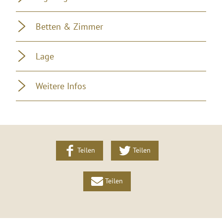
Betten & Zimmer
Lage
Weitere Infos
Teilen
Teilen
Teilen