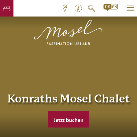
Konraths Mosel Chalet
Jetzt buchen