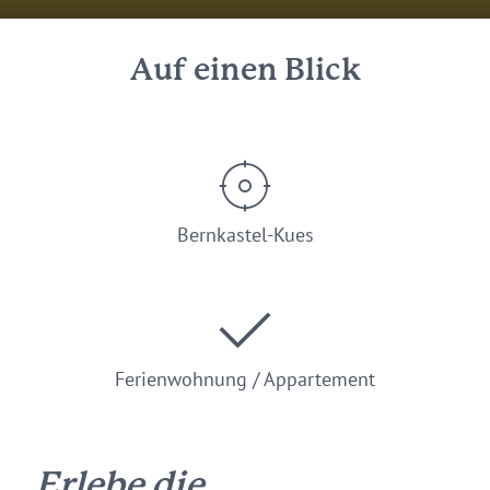
Auf einen Blick
Bernkastel-Kues
Ferienwohnung / Appartement
Erlebe die