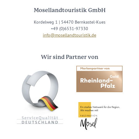
Mosellandtouristik GmbH
Kordelweg 1 | 54470 Bernkastel-Kues
+49 (0)6531-97330
info@mosellandtouristik.de
Wir sind Partner von