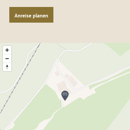
Anreise planen