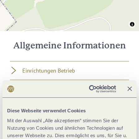
Allgemeine Informationen
Einrichtungen Betrieb
Fremdsprachen
Eignung
Diese Webseite verwendet Cookies
Mit der Auswahl „Alle akzeptieren“ stimmen Sie der
Lage
Nutzung von Cookies und ähnlichen Technologien auf
unserer Webseite zu. Dies ermöglicht es uns, für Sie u.