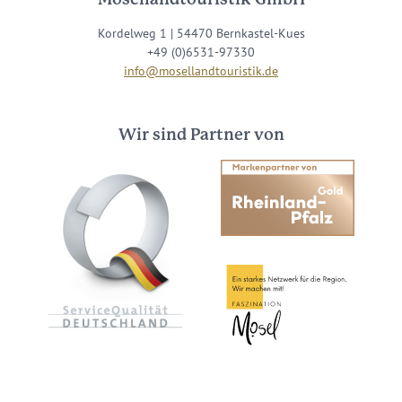
Kordelweg 1 | 54470 Bernkastel-Kues
+49 (0)6531-97330
info@mosellandtouristik.de
Wir sind Partner von