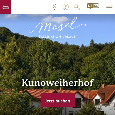
Kunoweiherhof
Jetzt buchen