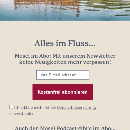
Alles im Fluss...
Mosel im Abo: Mit unserem Newsletter
keine Neuigkeiten mehr verpassen!
Ihre
E-
Mail-
Adresse:
*
Ich erkläre mich mit der
Datenschutzerklärung
einverstanden.
Auch den Mosel-Podcast gibt's im Abo...