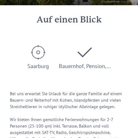
© Kunoweiherhof - Fam. Scheuer
Auf einen Blick
Saarburg
Bauernhof, Pension,…
Bei uns erwartet Sie Urlaub für die ganze Familie auf einem
Bauern- und Reiterhof mit Kühen, Islandpferden und vielen
Streicheltieren in ruhiger idyllischer Alleinlage gelegen.
Wir bieten Ihnen gemütliche Ferienwohnungen für 2-7
Personen (25-100 qm) inkl. Terrasse, Balkon und voll
ausgestattet mit SAT-TV, Radio, Geschirrspülmaschine,