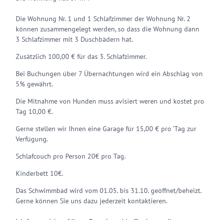
Die Wohnung Nr. 1 und 1 Schlafzimmer der Wohnung Nr. 2
können zusammengelegt werden, so dass die Wohnung dann
3 Schlafzimmer mit 3 Duschbädern hat.
Zusätzlich 100,00 € für das 3. Schlafzimmer.
Bei Buchungen über 7 Übernachtungen wird ein Abschlag von
5% gewährt.
Die Mitnahme von Hunden muss avisiert weren und kostet pro
Tag 10,00 €.
Gerne stellen wir Ihnen eine Garage für 15,00 € pro 'Tag zur
Verfügung.
Schlafcouch pro Person 20€ pro Tag.
Kinderbett 10€.
Das Schwimmbad wird vom 01.05. bis 31.10. geöffnet/beheizt.
Gerne können Sie uns dazu jederzeit kontaktieren.