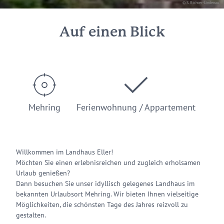
© S. Richter-Lindenau
Auf einen Blick
Mehring
Ferienwohnung / Appartement
Willkommen im Landhaus Eller!
Möchten Sie einen erlebnisreichen und zugleich erholsamen
Urlaub genießen?
Dann besuchen Sie unser idyllisch gelegenes Landhaus im
bekannten Urlaubsort Mehring. Wir bieten Ihnen vielseitige
Möglichkeiten, die schönsten Tage des Jahres reizvoll zu
gestalten.