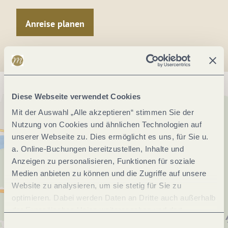
Anreise planen
Diese Webseite verwendet Cookies
Mit der Auswahl „Alle akzeptieren“ stimmen Sie der
Nutzung von Cookies und ähnlichen Technologien auf
unserer Webseite zu. Dies ermöglicht es uns, für Sie u.
a. Online-Buchungen bereitzustellen, Inhalte und
Anzeigen zu personalisieren, Funktionen für soziale
Medien anbieten zu können und die Zugriffe auf unsere
Website zu analysieren, um sie stetig für Sie zu
optimieren. Dabei werden Daten an Dritte auch außerhalb
der Europäischen Union weitergegeben und dort
verarbeitet. Diese Einwilligung ist freiwillig und kann
Einwilligungsauswahl