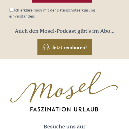
*
Ich erkläre mich mit der
Datenschutzerklärung
einverstanden.
Auch den Mosel-Podcast gibt's im Abo...
Jetzt reinhören!
Besuche uns auf