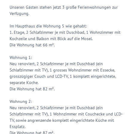
Unseren Gästen stehen jetzt 3 große Ferienwohnungen zur
Verfügung.
Im Haupthaus die Wohnung 5 wie gehabt:
1. Etage, 2 Schlafzimmer je mit Duschbad, 1 Wohnzimmer mit
Kochzeile und Balkon mit Blick auf die Mosel.
Die Wohnung hat 66 m².
Wohnung 1:
Neu renoviert, 2 Schlafzimmer je mit Duschbad (ein
Schlafzimmer mit TV), 1 grosses Wohnzimmer mit Essecke,
grosszügiger Couch und LCD-TV, 1 komplett eingerichtete,
separate Küche.
Die Wohnung hat 82 m².
Wohnung 2:
Neu renoviert, 2 Schlafzimmer je mit Duschbad (ein
Schlafzimmer mit TV), 1 Wohnzimmer mit Couchecke und LCD-
TV, sowie angrenzende komplett eingerichtete Küche mit
Essplatz.
Die Wohnung hat 87 m².