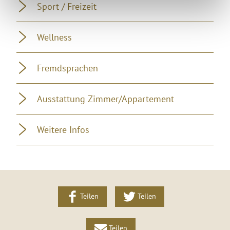
Sport / Freizeit
Wellness
Fremdsprachen
Ausstattung Zimmer/Appartement
Weitere Infos
Teilen
Teilen
Teilen