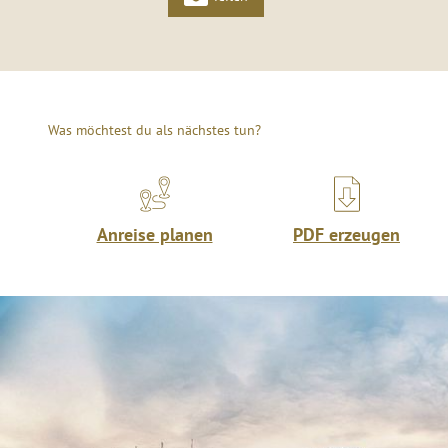
Was möchtest du als nächstes tun?
Anreise planen
PDF erzeugen