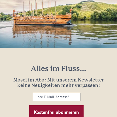
Alles im Fluss...
Mosel im Abo: Mit unserem Newsletter
keine Neuigkeiten mehr verpassen!
Ihre
E-
Mail-
Adresse: