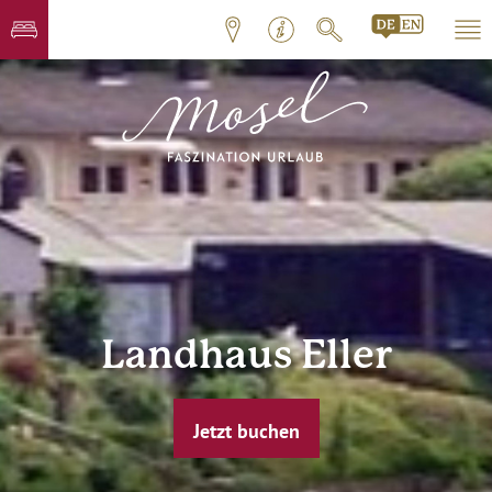
Landhaus Eller
Jetzt buchen